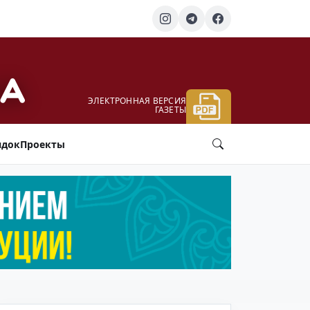
ЭЛЕКТРОННАЯ ВЕРСИЯ
ГАЗЕТЫ
ядок
Проекты