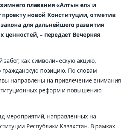
 зимнего плавания «Алтын ел» и
 проекту новой Конституции, отметив
 закона для дальнейшего развития
х ценностей, – передает Вечерняя
 забег, как символическую акцию,
 гражданскую позицию. По словам
ивы направлены на привлечение внимания
нституционных реформ и повышению
ряд мероприятий, направленных на
титуции Республики Казахстан. В рамках