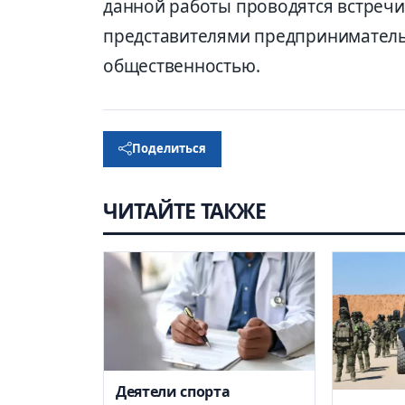
данной работы проводятся встречи
представителями предприниматель
общественностью.
Поделиться
ЧИТАЙТЕ ТАКЖЕ
Деятели спорта