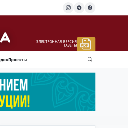
ЭЛЕКТРОННАЯ ВЕРСИЯ
ГАЗЕТЫ
ядок
Проекты