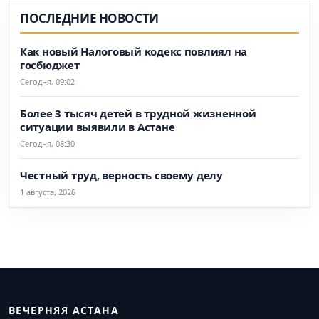
ПОСЛЕДНИЕ НОВОСТИ
Как новый Налоговый кодекс повлиял на
госбюджет
Сегодня, 09:02
Более 3 тысяч детей в трудной жизненной
ситуации выявили в Астане
Сегодня, 08:30
Честный труд, верность своему делу
1 августа, 2026
ВЕЧЕРНЯЯ АСТАНА