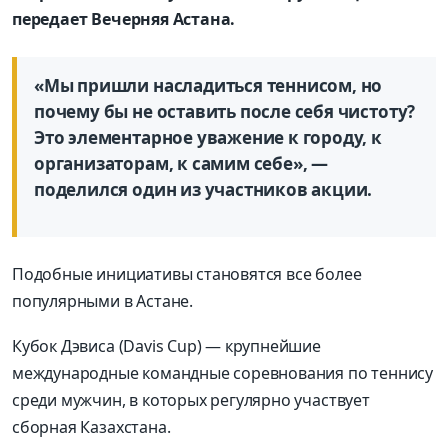
передает Вечерняя Астана.
«Мы пришли насладиться теннисом, но
почему бы не оставить после себя чистоту?
Это элементарное уважение к городу, к
организаторам, к самим себе», —
поделился один из участников акции.
Подобные инициативы становятся все более
популярными в Астане.
Кубок Дэвиса (Davis Cup) — крупнейшие
международные командные соревнования по теннису
среди мужчин, в которых регулярно участвует
сборная Казахстана.