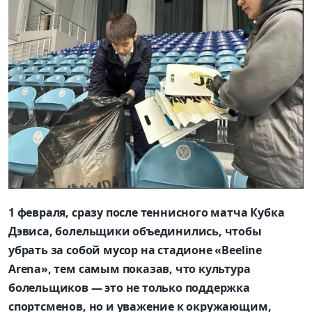
1 февраля, сразу после теннисного матча Кубка
Дэвиса, болельщики объединились, чтобы
убрать за собой мусор на стадионе «Beeline
Arena», тем самым показав, что культура
болельщиков — это не только поддержка
спортсменов, но и уважение к окружающим,