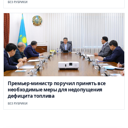
БЕЗ РУБРИКИ
Премьер-министр поручил принять все
необходимые меры для недопущения
дефицита топлива
БЕЗ РУБРИКИ