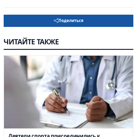
Поделиться
ЧИТАЙТЕ ТАКЖЕ
Деятели спорта присоединились к