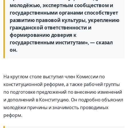
молодёжью, экспертным сообществом и
государственными органами способствует
развитию правовой культуры, укреплению
гражданской ответственности и
формированию доверия к
государственным институтам», — сказал
он.
На круглом столе выступил член Комиссии по
конституционной реформе, а также рабочей группы
по подготовке предложений по внесению изменений
и дополнений в Конституцию. Он подробно объяснил
молодёжи причины и значимость проводимых
реформ.