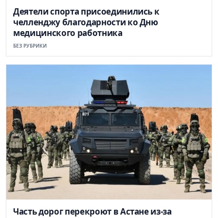
Деятели спорта присоединились к
челленджу благодарности ко Дню
медицинского работника
БЕЗ РУБРИКИ
Часть дорог перекроют в Астане из-за