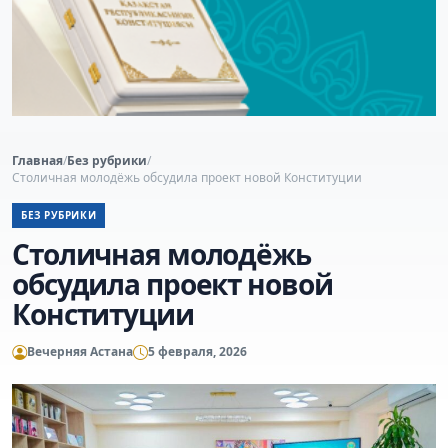
Главная
/
Без рубрики
/
Столичная молодёжь обсудила проект новой Конституции
БЕЗ РУБРИКИ
Столичная молодёжь
обсудила проект новой
Конституции
Вечерняя Астана
5 февраля, 2026