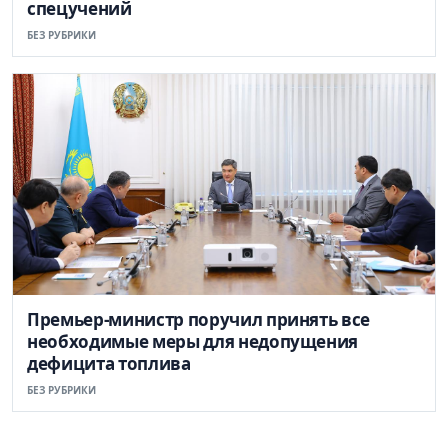
спецучений
БЕЗ РУБРИКИ
Премьер-министр поручил принять все
необходимые меры для недопущения
дефицита топлива
БЕЗ РУБРИКИ