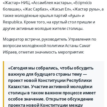
«Жастар» НИЦ, «Ассамблея жастары», «Есірткісіз
болашақ», «Жас Сарбаз», «Жасыл Ел», «Жастар рухы», а
также молодёжные крылья партий «Ауыл» и
Respublica. Кроме того, на круглый стол пришли и
другие активные молодые жители столицы.
Модератор встречи, руководитель Управления по
вопросам молодёжной политики Астаны Самат
Ибраев, отметил значимость мероприятия:
«Сегодня мы собрались, чтобы обсудить
важную для будущего страны тему —
проект новой Конституции Республики
Казахстан. Участие активной молодёжи
столицы в таком важном процессе имеет
особое значение. Открытое обсуждение
проекта новой Конституции между