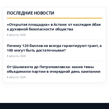
ПОСЛЕДНИЕ НОВОСТИ
«Открытая площадка» в Астане: от наследия Абая
к духовной безопасности общества
8 августа, 2026
Почему 120 баллов не всегда гарантируют грант, а
100 могут быть достаточными?
8 августа, 2026
От Шымкента до Петропавловска: какие темы
объединили партии в очередной день кампании
8 августа, 2026