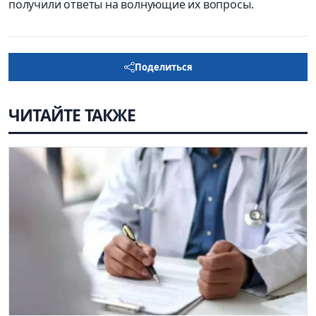
получили ответы на волнующие их вопросы.
Поделиться
ЧИТАЙТЕ ТАКЖЕ