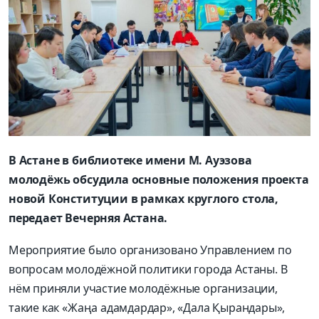
В Астане в библиотеке имени М. Ауэзова
молодёжь обсудила основные положения проекта
новой Конституции в рамках круглого стола,
передает Вечерняя Астана.
Мероприятие было организовано Управлением по
вопросам молодёжной политики города Астаны. В
нём приняли участие молодёжные организации,
такие как «Жаңа адамдардар», «Дала Қырандары»,