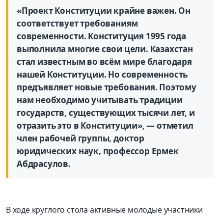
«Проект Конституции крайне важен. Он
соответствует требованиям
современности. Конституция 1995 года
выполнила многие свои цели. Казахстан
стал известным во всём мире благодаря
нашей Конституции. Но современность
предъявляет новые требования. Поэтому
нам необходимо учитывать традиции
государств, существующих тысячи лет, и
отразить это в Конституции», — отметил
член рабочей группы, доктор
юридических наук, профессор Ермек
Абдрасулов.
В ходе круглого стола активные молодые участники