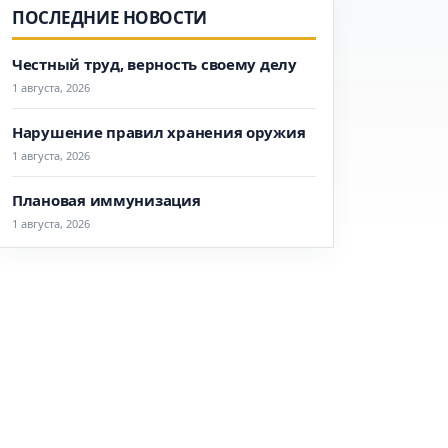
ПОСЛЕДНИЕ НОВОСТИ
Честный труд, верность своему делу
1 августа, 2026
Нарушение правил хранения оружия
1 августа, 2026
Плановая иммунизация
1 августа, 2026