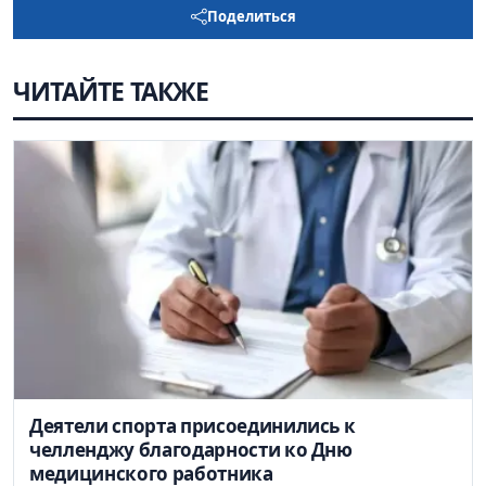
Поделиться
ЧИТАЙТЕ ТАКЖЕ
Деятели спорта присоединились к
челленджу благодарности ко Дню
медицинского работника