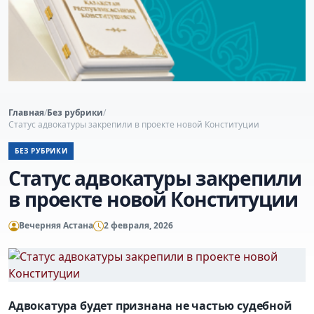
Главная
/
Без рубрики
/
Статус адвокатуры закрепили в проекте новой Конституции
БЕЗ РУБРИКИ
Статус адвокатуры закрепили
в проекте новой Конституции
Вечерняя Астана
2 февраля, 2026
Адвокатура будет признана не частью судебной