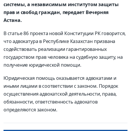
системы, а независимым институтом защиты
прав и свобод граждан, передает Вечерняя
Астана.
В статье 86 проекта новой Конституции РК говорится,
что адвокатура в Республике Казахстан призвана
содействовать реализации гарантированных
государством прав человека на судебную защиту, на
получение юридической помощи.
Юридическая помощь оказывается адвокатами и
иными лицами в соответствии с законом. Порядок
осуществления адвокатской деятельности, права,
обязанности, ответственность адвокатов
определяются законом.