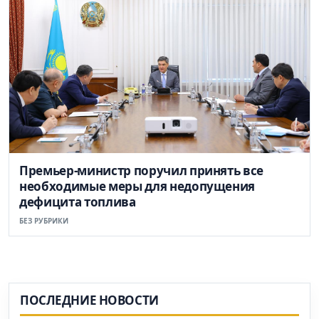
Премьер-министр поручил принять все
необходимые меры для недопущения
дефицита топлива
БЕЗ РУБРИКИ
ПОСЛЕДНИЕ НОВОСТИ