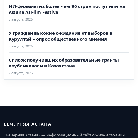
ИИ-фильмы из более чем 90 стран поступили на
Astana AI Film Festival
7 августа, 2026
У граждан высокие ожидания от выборов в
Курултай – опрос общественного мнения
7 августа, 2026
Список получивших образовательные гранты
опубликовали в Казахстане
7 августа, 2026
ВЕЧЕРНЯЯ АСТАНА
«Вечерняя Астана» — информационный сайт о жизни столицы.