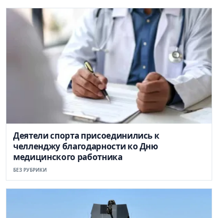
Деятели спорта присоединились к
челленджу благодарности ко Дню
медицинского работника
БЕЗ РУБРИКИ