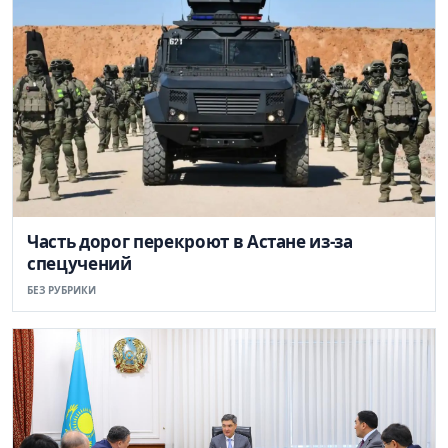
Часть дорог перекроют в Астане из-за
спецучений
БЕЗ РУБРИКИ