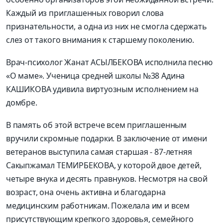
Каждый из приглашенных говорил слова
признательности, а одна из них не смогла сдержать
слез от такого внимания к старшему поколению.
Врач-психолог Жанат АСЫЛБЕКОВА исполнила песню
«О маме». Ученица средней школы №38 Адина
КАШИКОВА удивила виртуозным исполнением на
домбре.
В память об этой встрече всем приглашенным
вручили скромные подарки. В заключение от имени
ветеранов выступила самая старшая - 87-летняя
Сакыпжамал ТЕМИРБЕКОВА, у которой двое детей,
четыре внука и десять правнуков. Несмотря на свой
возраст, она очень активна и благодарна
медицинским работникам. Пожелала им и всем
присутствующим крепкого здоровья, семейного