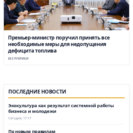
Премьер-министр поручил принять все
необходимые меры для недопущения
дефицита топлива
БЕЗ РУБРИКИ
ПОСЛЕДНИЕ НОВОСТИ
Экокультура как результат системной работы
бизнеса и молодежи
Сегодня, 17:17
По новым правилам