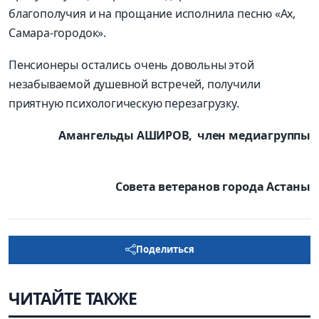
благополучия и на прощание исполнила песню «Ах,
Самара-городок».
Пенсионеры остались очень довольны этой
незабываемой душевной встречей, получили
приятную психологическую перезагрузку.
Амангельды АШИРОВ, член медиагруппы
Совета ветеранов города Астаны
Поделиться
ЧИТАЙТЕ ТАКЖЕ