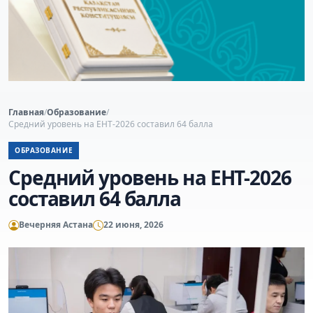
Главная
/
Образование
/
Средний уровень на ЕНТ-2026 составил 64 балла
ОБРАЗОВАНИЕ
Средний уровень на ЕНТ-2026
составил 64 балла
Вечерняя Астана
22 июня, 2026