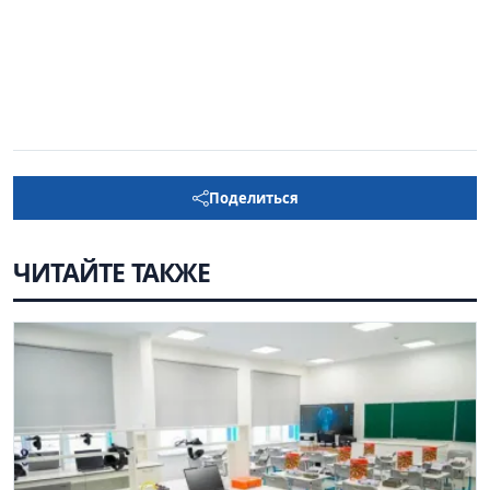
Поделиться
ЧИТАЙТЕ ТАКЖЕ