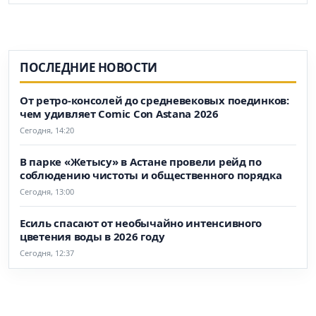
ПОСЛЕДНИЕ НОВОСТИ
От ретро-консолей до средневековых поединков:
чем удивляет Comic Con Astana 2026
Сегодня, 14:20
В парке «Жетысу» в Астане провели рейд по
соблюдению чистоты и общественного порядка
Сегодня, 13:00
Есиль спасают от необычайно интенсивного
цветения воды в 2026 году
Сегодня, 12:37