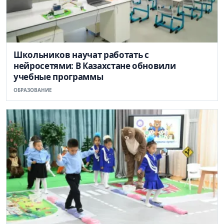
Школьников научат работать с
нейросетями: В Казахстане обновили
учебные программы
ОБРАЗОВАНИЕ