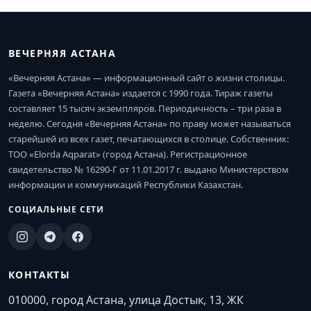
ВЕЧЕРНЯЯ АСТАНА
«Вечерняя Астана» — информационный сайт о жизни столицы.
Газета «Вечерняя Астана» издается с 1990 года. Тираж газеты
составляет 15 тысяч экземпляров. Периодичность – три раза в
неделю. Сегодня «Вечерняя Астана» по праву может называться
старейшей из всех газет, печатающихся в столице. Собственник:
ТОО «Elorda Aqparat» (город Астана). Регистрационное
свидетельство № 16290-Г от 11.01.2017 г. выдано Министерством
информации и коммуникаций Республики Казахстан.
СОЦИАЛЬНЫЕ СЕТИ
КОНТАКТЫ
010000, город Астана, улица Достык, 13, ЖК