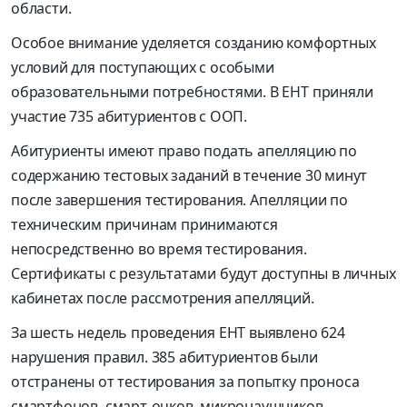
области.
Особое внимание уделяется созданию комфортных
условий для поступающих с особыми
образовательными потребностями. В ЕНТ приняли
участие 735 абитуриентов с ООП.
Абитуриенты имеют право подать апелляцию по
содержанию тестовых заданий в течение 30 минут
после завершения тестирования. Апелляции по
техническим причинам принимаются
непосредственно во время тестирования.
Сертификаты с результатами будут доступны в личных
кабинетах после рассмотрения апелляций.
За шесть недель проведения ЕНТ выявлено 624
нарушения правил. 385 абитуриентов были
отстранены от тестирования за попытку проноса
смартфонов, смарт-очков, микронаушников,