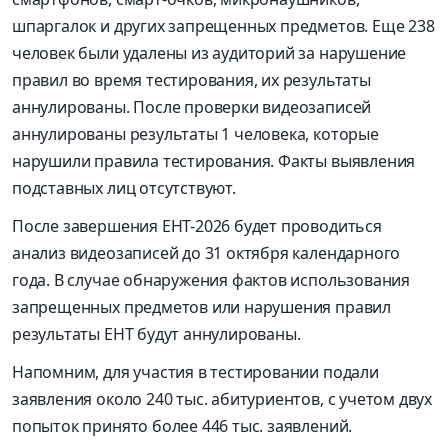
шпаргалок и других запрещенных предметов. Еще 238
человек были удалены из аудиторий за нарушение
правил во время тестирования, их результаты
аннулированы. После проверки видеозаписей
аннулированы результаты 1 человека, которые
нарушили правила тестирования. Факты выявления
подставных лиц отсутствуют.
После завершения ЕНТ-2026 будет проводиться
анализ видеозаписей до 31 октября календарного
года. В случае обнаружения фактов использования
запрещенных предметов или нарушения правил
результаты ЕНТ будут аннулированы.
Напомним, для участия в тестировании подали
заявления около 240 тыс. абитуриентов, с учетом двух
попыток принято более 446 тыс. заявлений.