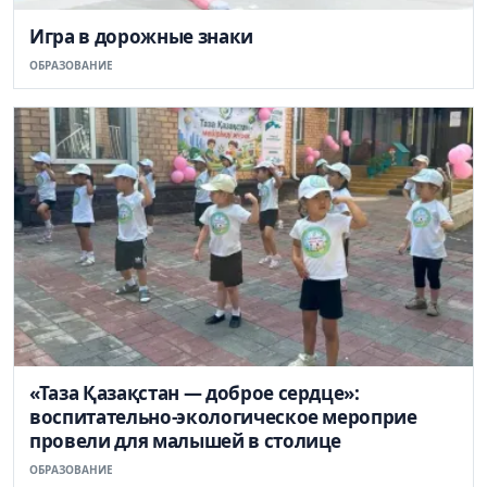
Игра в дорожные знаки
ОБРАЗОВАНИЕ
«Таза Қазақстан — доброе сердце»:
воспитательно-экологическое мероприе
провели для малышей в столице
ОБРАЗОВАНИЕ