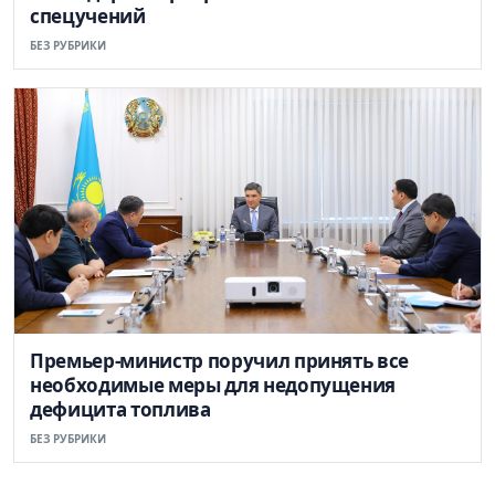
спецучений
БЕЗ РУБРИКИ
Премьер-министр поручил принять все
необходимые меры для недопущения
дефицита топлива
БЕЗ РУБРИКИ