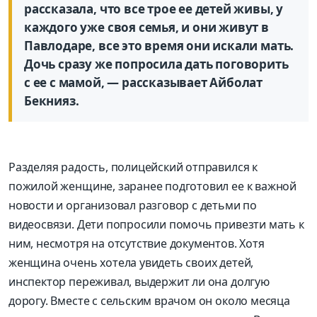
рассказала, что все трое ее детей живы, у
каждого уже своя семья, и они живут в
Павлодаре, все это время они искали мать.
Дочь сразу же попросила дать поговорить
с ее с мамой, — рассказывает Айболат
Бекнияз.
Разделяя радость, полицейский отправился к
пожилой женщине, заранее подготовил ее к важной
новости и организовал разговор с детьми по
видеосвязи. Дети попросили помочь привезти мать к
ним, несмотря на отсутствие документов. Хотя
женщина очень хотела увидеть своих детей,
инспектор переживал, выдержит ли она долгую
дорогу. Вместе с сельским врачом он около месяца