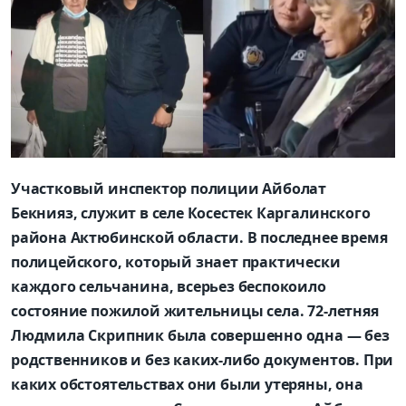
Участковый инспектор полиции Айболат
Бекнияз, служит в селе Косестек Каргалинского
района Актюбинской области. В последнее время
полицейского, который знает практически
каждого сельчанина, всерьез беспокоило
состояние пожилой жительницы села. 72-летняя
Людмила Скрипник была совершенно одна — без
родственников и без каких-либо документов. При
каких обстоятельствах они были утеряны, она