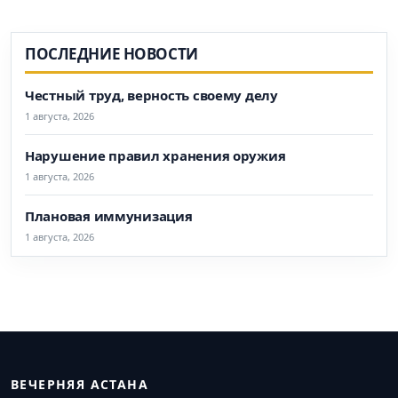
ПОСЛЕДНИЕ НОВОСТИ
Честный труд, верность своему делу
1 августа, 2026
Нарушение правил хранения оружия
1 августа, 2026
Плановая иммунизация
1 августа, 2026
ВЕЧЕРНЯЯ АСТАНА