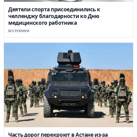
Деятели спорта присоединились к
челленджу благодарности ко Дню
медицинского работника
БЕЗ РУБРИКИ
Часть дорог перекроют в Астане из-за