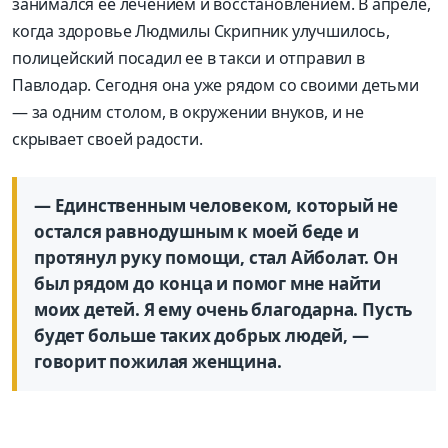
занимался ее лечением и восстановлением. В апреле,
когда здоровье Людмилы Скрипник улучшилось,
полицейский посадил ее в такси и отправил в
Павлодар. Сегодня она уже рядом со своими детьми
— за одним столом, в окружении внуков, и не
скрывает своей радости.
— Единственным человеком, который не
остался равнодушным к моей беде и
протянул руку помощи, стал Айболат. Он
был рядом до конца и помог мне найти
моих детей. Я ему очень благодарна. Пусть
будет больше таких добрых людей, —
говорит пожилая женщина.