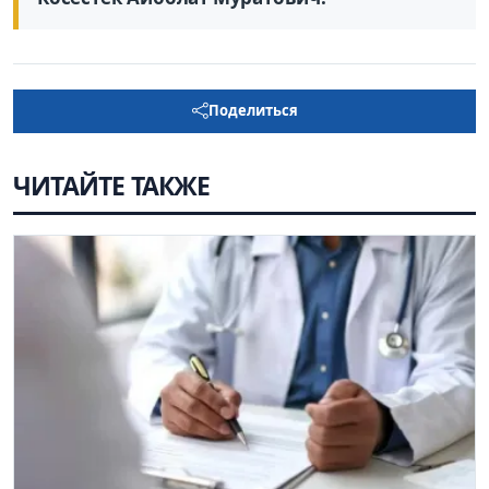
Поделиться
ЧИТАЙТЕ ТАКЖЕ