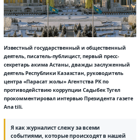
Известный государственный и общественный
деятель, писатель-публицист, первый пресс-
секретарь акима Астаны, дважды заслуженный
деятель Республики Казахстан, руководитель
центра «Парасат жолы» Агентства РК по
противодействию коррупции Садыбек Тугел
прокомментировал интервью Президента газете
Ana tili.
Я как журналист слежу за всеми
событиями, которые происходят в нашей