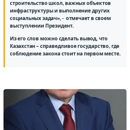
строительство школ, важных объектов
инфраструктуры и выполнение других
социальных задач», - отмечает в своем
выступлении Президент.
Из его слов можно сделать вывод, что
Казахстан – справедливое государство, где
соблюдение закона стоит на первом месте.