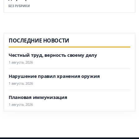
БЕЗ РУБРИКИ
ПОСЛЕДНИЕ НОВОСТИ
Честный труд, верность своему делу
1 августа, 2026
Нарушение правил хранения оружия
1 августа, 2026
Плановая иммунизация
1 августа, 2026