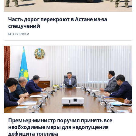
Часть дорог перекроют в Астане из-за
спецучений
БЕЗ РУБРИКИ
Премьер-министр поручил принять все
необходимые меры для недопущения
дефицита топлива