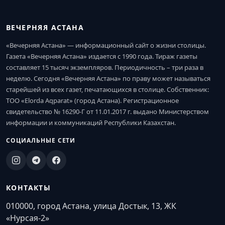
ВЕЧЕРНЯЯ АСТАНА
«Вечерняя Астана» — информационный сайт о жизни столицы.
Газета «Вечерняя Астана» издается с 1990 года. Тираж газеты
составляет 15 тысяч экземпляров. Периодичность – три раза в
неделю. Сегодня «Вечерняя Астана» по праву может называться
старейшей из всех газет, печатающихся в столице. Собственник:
ТОО «Elorda Aqparat» (город Астана). Регистрационное
свидетельство № 16290-Г от 11.01.2017 г. выдано Министерством
информации и коммуникаций Республики Казахстан.
СОЦИАЛЬНЫЕ СЕТИ
КОНТАКТЫ
010000, город Астана, улица Достык, 13, ЖК
«Нурсая-2»