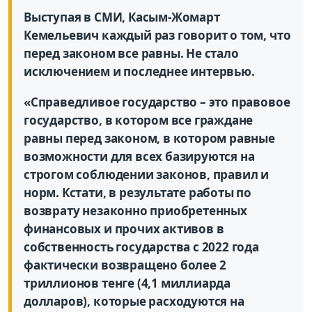
Выступая в СМИ, Касым-Жомарт
Кемельевич каждый раз говорит о том, что
перед законом все равны. Не стало
исключением и последнее интервью.
«Справедливое государство – это правовое
государство, в котором все граждане
равны перед законом, в котором равные
возможности для всех базируются на
строгом соблюдении законов, правил и
норм. Кстати, в результате работы по
возврату незаконно приобретенных
финансовых и прочих активов в
собственность государства с 2022 года
фактически возвращено более 2
триллионов тенге (4,1 миллиарда
долларов), которые расходуются на