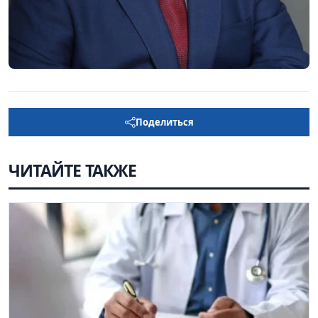
Поделиться
ЧИТАЙТЕ ТАКЖЕ