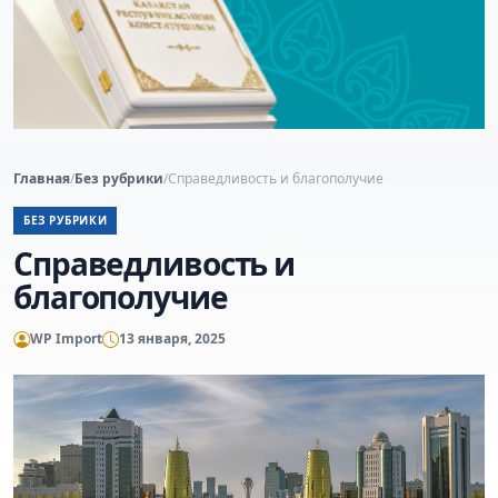
Главная
/
Без рубрики
/
Справедливость и благополучие
БЕЗ РУБРИКИ
Справедливость и
благополучие
WP Import
13 января, 2025