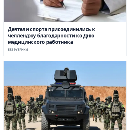
Деятели спорта присоединились к
челленджу благодарности ко Дню
медицинского работника
БЕЗ РУБРИКИ