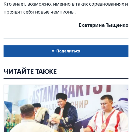
Кто знает, возможно, именно в таких соревнованиях и
проявят себя новые чемпионы.
Екатерина Тыщенко
Поделиться
ЧИТАЙТЕ ТАКЖЕ