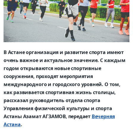
В Астане организация и развитие спорта имеют
очень важное и актуальное значение. С каждым
годом открываются новые спортивные
сооружения, проходят мероприятия
международного и городского уровней. О том,
как развивается спортивная жизнь столицы,
рассказал руководитель отдела спорта
Управления физической культуры и спорта
Астаны Азамат АГЗАМОВ, передает
Вечерняя
Астана
.