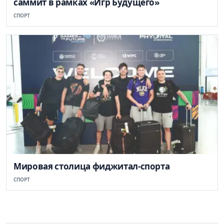
саммит в рамках «Игр Будущего»
СПОРТ
Мировая столица фиджитал-спорта
СПОРТ