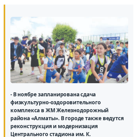
- В ноябре запланирована сдача
физкультурно-оздоровительного
комплекса в ЖМ Железнодорожный
района «Алматы». В городе также ведутся
реконструкция и модернизация
Центрального стадиона им. К.