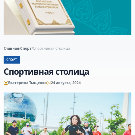
Главная
/
Спорт
/
Спортивная столица
СПОРТ
Спортивная столица
Екатерина Тыщенко
24 августа, 2024