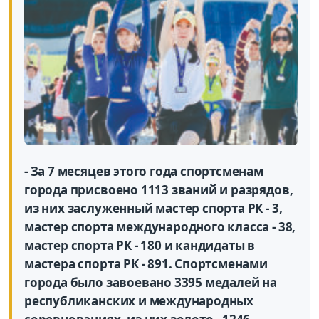
- За 7 месяцев этого года спортсменам
города присвоено 1113 званий и разрядов,
из них заслуженный мастер спорта РК - 3,
мастер спорта международного класса - 38,
мастер спорта РК - 180 и кандидаты в
мастера спорта РК - 891. Спортсменами
города было завоевано 3395 медалей на
республиканских и международных