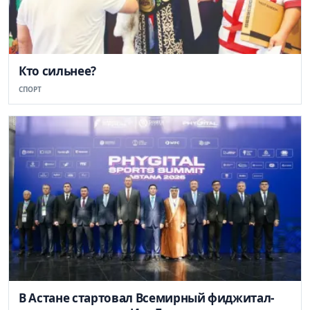
Кто сильнее?
СПОРТ
В Астане стартовал Всемирный фиджитал-