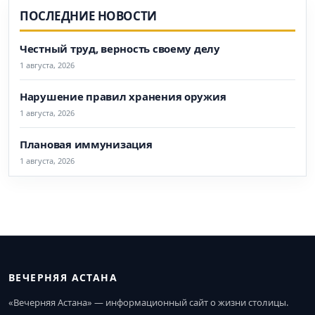
ПОСЛЕДНИЕ НОВОСТИ
Честный труд, верность своему делу
1 августа, 2026
Нарушение правил хранения оружия
1 августа, 2026
Плановая иммунизация
1 августа, 2026
ВЕЧЕРНЯЯ АСТАНА
«Вечерняя Астана» — информационный сайт о жизни столицы.