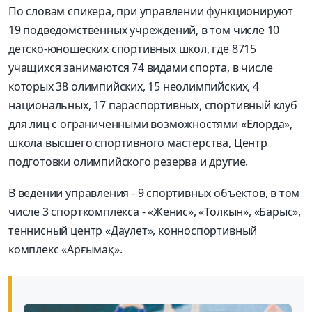
По словам спикера, при управлении функционируют
19 подведомственных учреждений, в том числе 10
детско-юношеских спортивных школ, где 8715
учащихся занимаются 74 видами спорта, в числе
которых 38 олимпийских, 15 неолимпийских, 4
национальных, 17 параспортивных, спортивный клуб
для лиц с ограниченными возможностями «Елорда»,
школа высшего спортивного мастерства, Центр
подготовки олимпийского резерва и другие.
В ведении управления - 9 спортивных объектов, в том
числе 3 спорткомплекса - «Женис», «Толкын», «Барыс»,
теннисный центр «Даулет», конноспортивный
комплекс «Арғымақ».