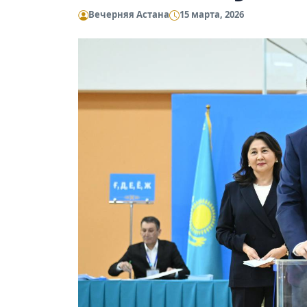
Вечерняя Астана
15 марта, 2026