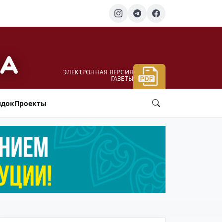
ЭЛЕКТРОННАЯ ВЕРСИЯ
ГАЗЕТЫ
ядок
Проекты