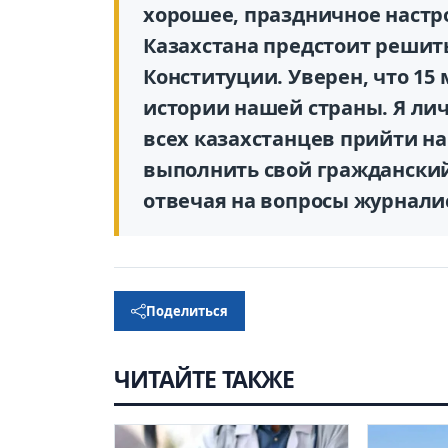
хорошее, праздничное настр
Казахстана предстоит решит
Конституции. Уверен, что 15 
истории нашей страны. Я ли
всех казахстанцев прийти н
выполнить свой гражданский 
отвечая на вопросы журнали
Поделиться
ЧИТАЙТЕ ТАКЖЕ