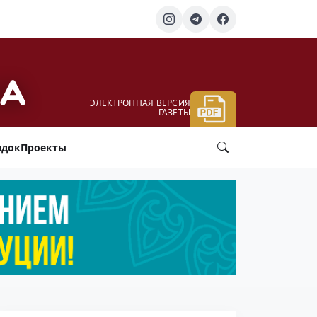
ЭЛЕКТРОННАЯ ВЕРСИЯ
ГАЗЕТЫ
ядок
Проекты