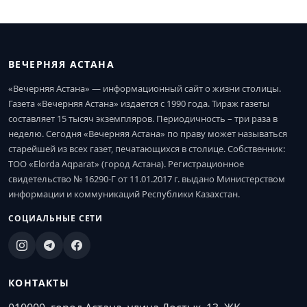
ВЕЧЕРНЯЯ АСТАНА
«Вечерняя Астана» — информационный сайт о жизни столицы.
Газета «Вечерняя Астана» издается с 1990 года. Тираж газеты
составляет 15 тысяч экземпляров. Периодичность – три раза в
неделю. Сегодня «Вечерняя Астана» по праву может называться
старейшей из всех газет, печатающихся в столице. Собственник:
ТОО «Elorda Aqparat» (город Астана). Регистрационное
свидетельство № 16290-Г от 11.01.2017 г. выдано Министерством
информации и коммуникаций Республики Казахстан.
СОЦИАЛЬНЫЕ СЕТИ
КОНТАКТЫ