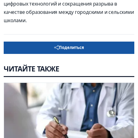
цифровых технологий и сокращения разрыва в
качестве образования между городскими и сельскими
школами.
Поделиться
ЧИТАЙТЕ ТАКЖЕ