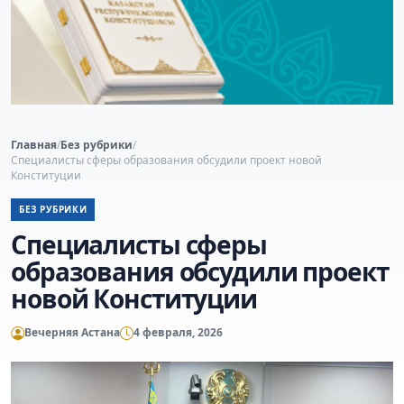
Главная
/
Без рубрики
/
Специалисты сферы образования обсудили проект новой
Конституции
БЕЗ РУБРИКИ
Специалисты сферы
образования обсудили проект
новой Конституции
Вечерняя Астана
4 февраля, 2026