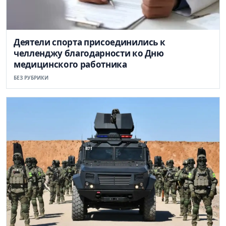
Деятели спорта присоединились к
челленджу благодарности ко Дню
медицинского работника
БЕЗ РУБРИКИ