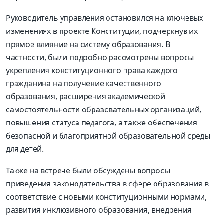
Руководитель управления остановился на ключевых
изменениях в проекте Конституции, подчеркнув их
прямое влияние на систему образования. В
частности, были подробно рассмотрены вопросы
укрепления конституционного права каждого
гражданина на получение качественного
образования, расширения академической
самостоятельности образовательных организаций,
повышения статуса педагога, а также обеспечения
безопасной и благоприятной образовательной среды
для детей.
Также на встрече были обсуждены вопросы
приведения законодательства в сфере образования в
соответствие с новыми конституционными нормами,
развития инклюзивного образования, внедрения