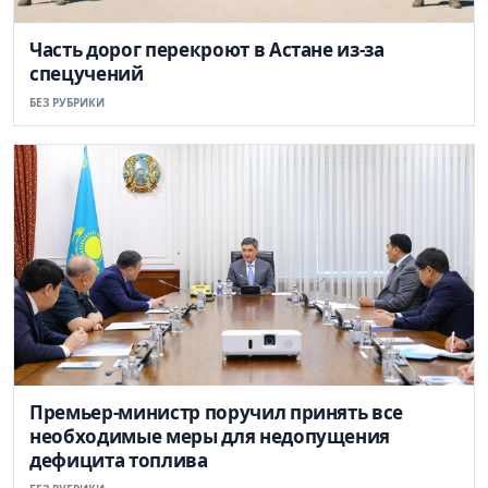
Часть дорог перекроют в Астане из-за
спецучений
БЕЗ РУБРИКИ
Премьер-министр поручил принять все
необходимые меры для недопущения
дефицита топлива