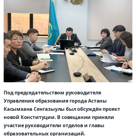
Под председательством руководителя
Управления образования города Астаны
Касымхана Сенгазыулы был обсуждён проект
новой Конституции. В совещании приняли
участие руководители отделов и главы
образовательных организаций.