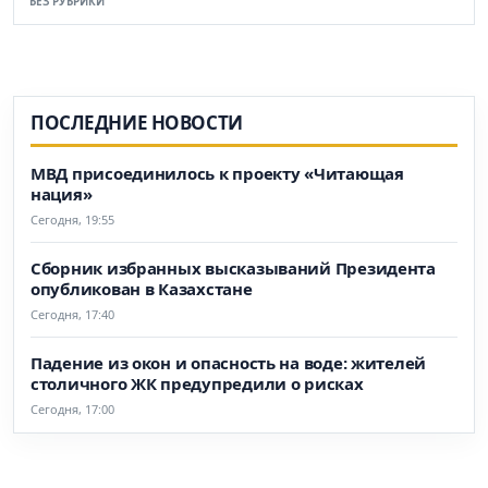
БЕЗ РУБРИКИ
ПОСЛЕДНИЕ НОВОСТИ
МВД присоединилось к проекту «Читающая
нация»
Сегодня, 19:55
Сборник избранных высказываний Президента
опубликован в Казахстане
Сегодня, 17:40
Падение из окон и опасность на воде: жителей
столичного ЖК предупредили о рисках
Сегодня, 17:00