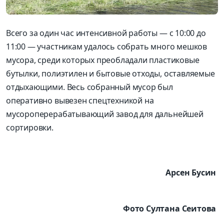
Всего за один час интенсивной работы — с 10:00 до
11:00 — участникам удалось собрать много мешков
мусора, среди которых преобладали пластиковые
бутылки, полиэтилен и бытовые отходы, оставляемые
отдыхающими. Весь собранный мусор был
оперативно вывезен спецтехникой на
мусороперерабатывающий завод для дальнейшей
сортировки.
Арсен Бусин
Фото Султана Сеитова