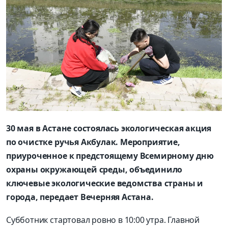
30 мая в Астане состоялась экологическая акция
по очистке ручья Акбулак. Мероприятие,
приуроченное к предстоящему Всемирному дню
охраны окружающей среды, объединило
ключевые экологические ведомства страны и
города, передает Вечерняя Астана.
Субботник стартовал ровно в 10:00 утра. Главной