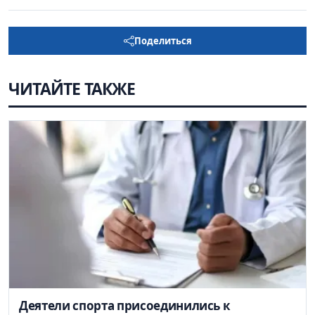
Поделиться
ЧИТАЙТЕ ТАКЖЕ
Деятели спорта присоединились к