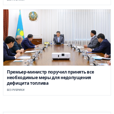
Премьер-министр поручил принять все
необходимые меры для недопущения
дефицита топлива
БЕЗ РУБРИКИ