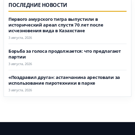
ПОСЛЕДНИЕ НОВОСТИ
Первого амурского тигра выпустили в
исторический ареал спустя 70 лет после
исчезновения вида в Казахстане
3 августа, 2026
Борьба за голоса продолжается: что предлагают
партии
3 августа, 2026
«Поздравил друга»: астанчанина арестовали за
использование пиротехники в парке
3 августа, 2026