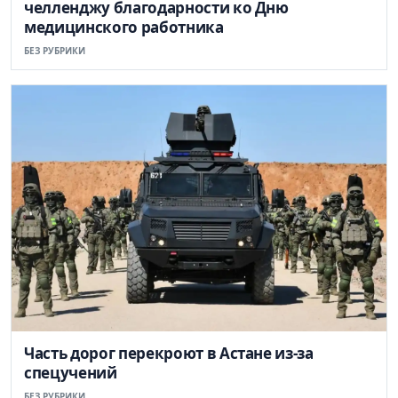
челленджу благодарности ко Дню
медицинского работника
БЕЗ РУБРИКИ
Часть дорог перекроют в Астане из-за
спецучений
БЕЗ РУБРИКИ