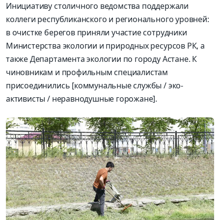
Инициативу столичного ведомства поддержали
коллеги республиканского и регионального уровней:
в очистке берегов приняли участие сотрудники
Министерства экологии и природных ресурсов РК, а
также Департамента экологии по городу Астане. К
чиновникам и профильным специалистам
присоединились [коммунальные службы / эко-
активисты / неравнодушные горожане].