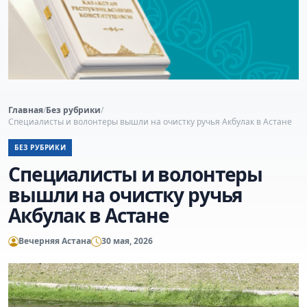
Главная
/
Без рубрики
/
Специалисты и волонтеры вышли на очистку ручья Акбулак в Астане
БЕЗ РУБРИКИ
Специалисты и волонтеры
вышли на очистку ручья
Акбулак в Астане
Вечерняя Астана
30 мая, 2026