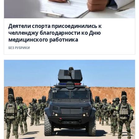
Деятели спорта присоединились к
челленджу благодарности ко Дню
медицинского работника
БЕЗ РУБРИКИ