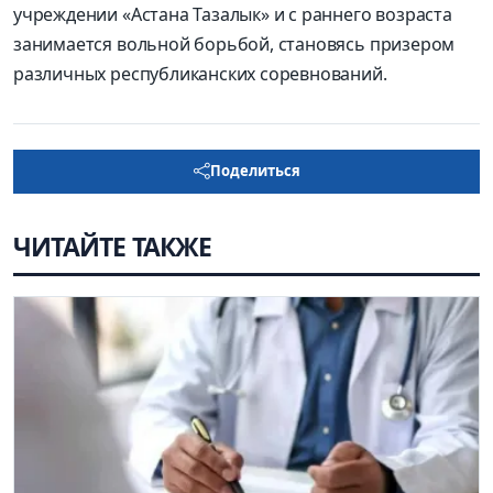
учреждении «Астана Тазалык» и с раннего возраста
занимается вольной борьбой, становясь призером
различных республиканских соревнований.
Поделиться
ЧИТАЙТЕ ТАКЖЕ