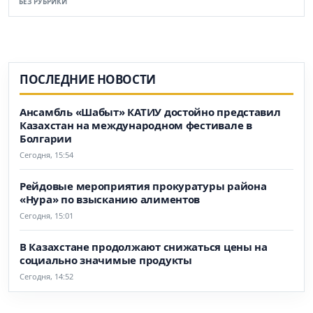
БЕЗ РУБРИКИ
ПОСЛЕДНИЕ НОВОСТИ
Ансамбль «Шабыт» КАТИУ достойно представил
Казахстан на международном фестивале в
Болгарии
Сегодня, 15:54
Рейдовые мероприятия прокуратуры района
«Нура» по взысканию алиментов
Сегодня, 15:01
В Казахстане продолжают снижаться цены на
социально значимые продукты
Сегодня, 14:52