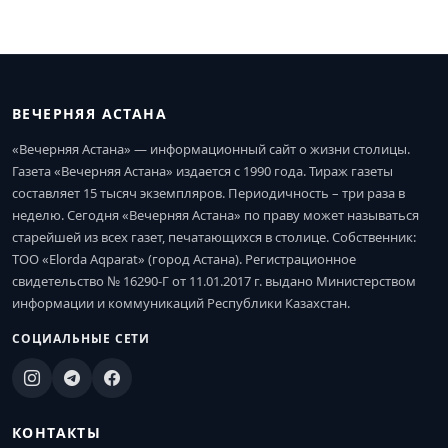
ВЕЧЕРНЯЯ АСТАНА
«Вечерняя Астана» — информационный сайт о жизни столицы.
Газета «Вечерняя Астана» издается с 1990 года. Тираж газеты
составляет 15 тысяч экземпляров. Периодичность – три раза в
неделю. Сегодня «Вечерняя Астана» по праву может называться
старейшей из всех газет, печатающихся в столице. Собственник:
ТОО «Elorda Aqparat» (город Астана). Регистрационное
свидетельство № 16290-Г от 11.01.2017 г. выдано Министерством
информации и коммуникаций Республики Казахстан.
СОЦИАЛЬНЫЕ СЕТИ
КОНТАКТЫ