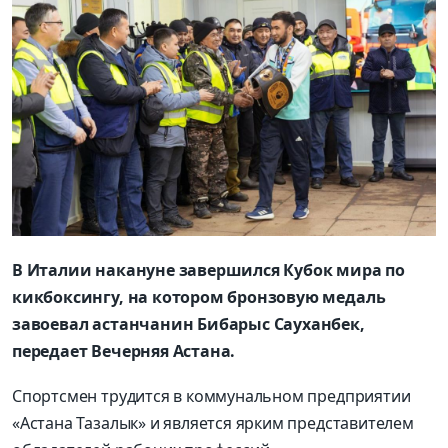
В Италии накануне завершился Кубок мира по
кикбоксингу, на котором бронзовую медаль
завоевал астанчанин Бибарыс Сауханбек,
передает Вечерняя Астана.
Спортсмен трудится в коммунальном предприятии
«Астана Тазалык» и является ярким представителем