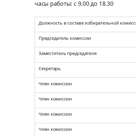
часы работы: с 9.00 до 18.30
Должность в составе избирательной комис
Председатель комиссии
Заместитель председателя
Секретарь
Член комиссии
Член комиссии
Член комиссии
Член комиссии