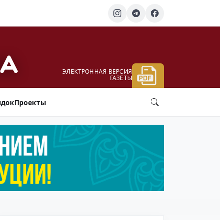
ЭЛЕКТРОННАЯ ВЕРСИЯ
ГАЗЕТЫ
ядок
Проекты