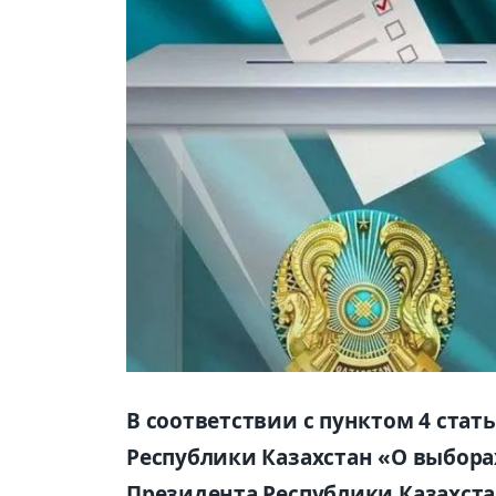
В соответствии с пунктом 4 стат
Республики Казахстан «О выборах
Президента Республики Казахстан