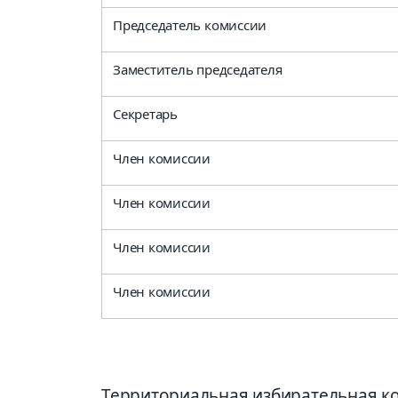
Председатель комиссии
Заместитель председателя
Секретарь
Член комиссии
Член комиссии
Член комиссии
Член комиссии
Территориальная избирательная ко