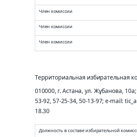
Член комиссии
Член комиссии
Член комиссии
Территориальная избирательная к
010000, г. Астана, ул. Жұбанова, 10а; 
53-92, 57-25-34, 50-13-97; e-mail: tic
18.30
Должность в составе избирательной комис