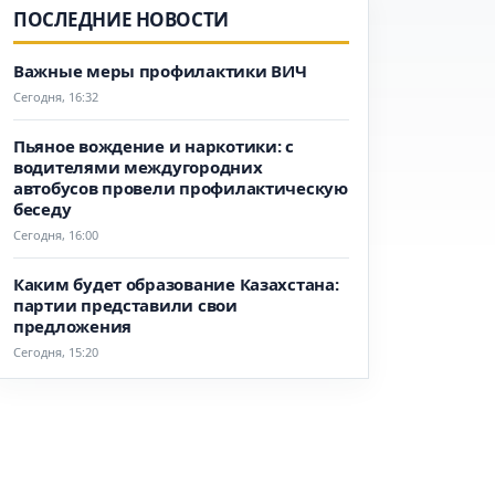
ПОСЛЕДНИЕ НОВОСТИ
Важные меры профилактики ВИЧ
Сегодня, 16:32
Пьяное вождение и наркотики: с
водителями междугородних
автобусов провели профилактическую
беседу
Сегодня, 16:00
Каким будет образование Казахстана:
партии представили свои
предложения
Сегодня, 15:20