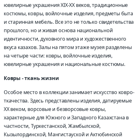
ювелирные украшения XIX-XX веков, традиционные
костюмы, ковры, войлочные изделия, предметы быта
и старинная мебель. Все это не только свидетельства
прошлого, но и живая основа национальной
идентичности, духовного мира и художественного
вкуса казахов. Залы на пятом этаже музея разделены
на четыре части: ковры, вой­лочные изделия,
ювелирные украшения и национальные костюмы.
Ковры - ткань жизни
Особое место в коллекции занимает искусство ковро­
ткачества. Здесь представлены изделия, датируемые
XX веком, ворсовые и безворсовые ковры,
характерные для Южного и Западного Казахстана в
частности, Туркестанской, Жамбылской,
Кызылординской, Мангистауской и Актюбинской