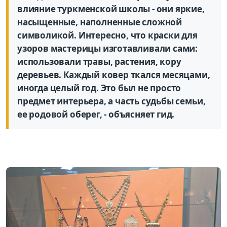
влияние туркменской школы - они яркие,
насыщенные, наполненные сложной
символикой. Интересно, что краски для
узоров мастерицы изготавливали сами:
использовали травы, растения, кору
деревьев. Каждый ковер ткался месяцами,
иногда целый год. Это был не просто
предмет интерьера, а часть судьбы семьи,
ее родовой оберег, - объясняет гид.