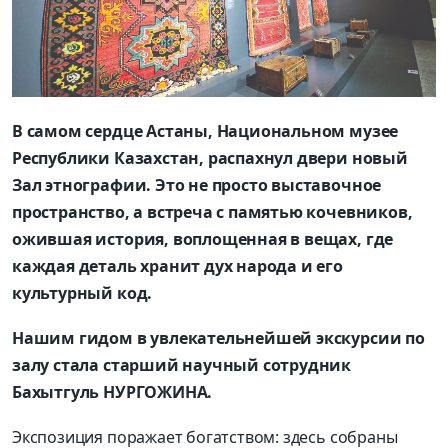
В самом сердце Астаны, Национальном музее
Республики Казахстан, распахнул двери новый
Зал этнографии. Это не просто выставочное
пространство, а встреча с памятью кочевников,
ожившая история, воплощенная в вещах, где
каждая деталь хранит дух народа и его
культурный код.
Нашим гидом в увлекательнейшей экскурсии по
залу стала старший научный сотрудник
Бахытгуль НУРГОЖИНА.
Экспозиция поражает богатством: здесь собраны