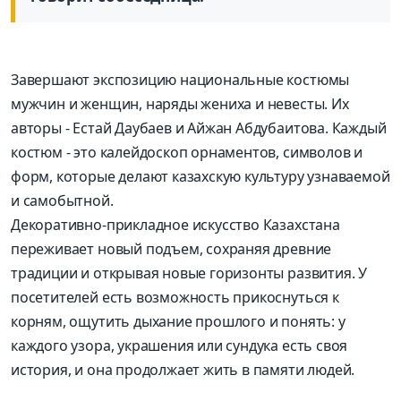
Завершают экспозицию национальные костюмы
мужчин и женщин, наряды жениха и невесты. Их
авторы - Естай Даубаев и Айжан Абдубаитова. Каждый
костюм - это калейдоскоп орнаментов, символов и
форм, которые делают казахскую культуру узнаваемой
и самобытной.
Декоративно-прикладное искусство Казахстана
переживает новый подъем, сохраняя древние
традиции и открывая новые горизонты развития. У
посетителей есть возможность прикоснуться к
корням, ощутить дыхание прошлого и понять: у
каждого узора, украшения или сундука есть своя
история, и она продолжает жить в памяти людей.