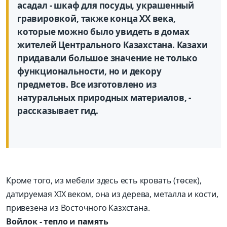
асадал - шкаф для посуды, украшенный
гравировкой, также конца ХХ века,
которые можно было увидеть в домах
жителей Центрального Казахстана. Казахи
придавали большое значение не только
функциональности, но и декору
предметов. Все изготовлено из
натуральных природных материалов, -
рассказывает гид.
Кроме того, из мебели здесь есть кровать (төсек),
датируемая XIX веком, она из дерева, металла и кости,
привезена из Восточного Казхстана.
Войлок - тепло и память