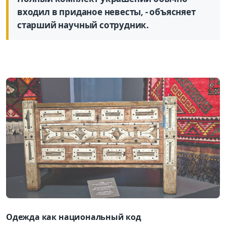
входил в приданое невесты, - объясняет
старший научный сотрудник.
Одежда как национальный код