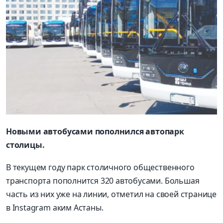
Новыми автобусами пополнился автопарк
столицы.
В текущем году парк столичного общественного
транспорта пополнится 320 автобусами. Большая
часть из них уже на линии, отметил на своей странице
в Instagram аким Астаны.