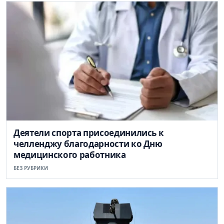
Деятели спорта присоединились к
челленджу благодарности ко Дню
медицинского работника
БЕЗ РУБРИКИ