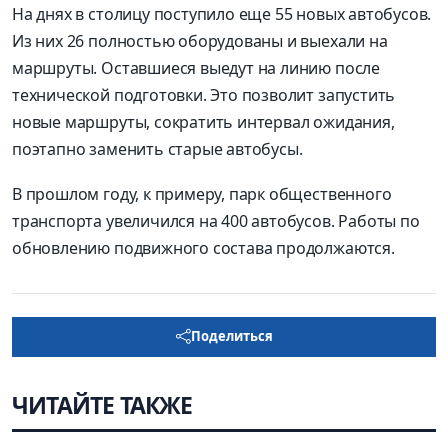
На днях в столицу поступило еще 55 новых автобусов.
Из них 26 полностью оборудованы и выехали на
маршруты. Оставшиеся выедут на линию после
технической подготовки. Это позволит запустить
новые маршруты, сократить интервал ожидания,
поэтапно заменить старые автобусы.
В прошлом году, к примеру, парк общественного
транспорта увеличился на 400 автобусов. Работы по
обновлению подвижного состава продолжаются.
Поделиться
ЧИТАЙТЕ ТАКЖЕ