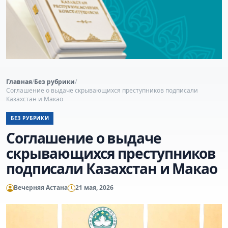
Главная
/
Без рубрики
/
Соглашение о выдаче скрывающихся преступников подписали
Казахстан и Макао
БЕЗ РУБРИКИ
Соглашение о выдаче
скрывающихся преступников
подписали Казахстан и Макао
Вечерняя Астана
21 мая, 2026