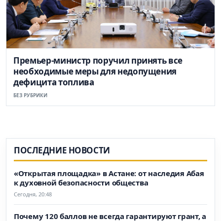
Премьер-министр поручил принять все
необходимые меры для недопущения
дефицита топлива
БЕЗ РУБРИКИ
ПОСЛЕДНИЕ НОВОСТИ
«Открытая площадка» в Астане: от наследия Абая
к духовной безопасности общества
Сегодня, 20:48
Почему 120 баллов не всегда гарантируют грант, а