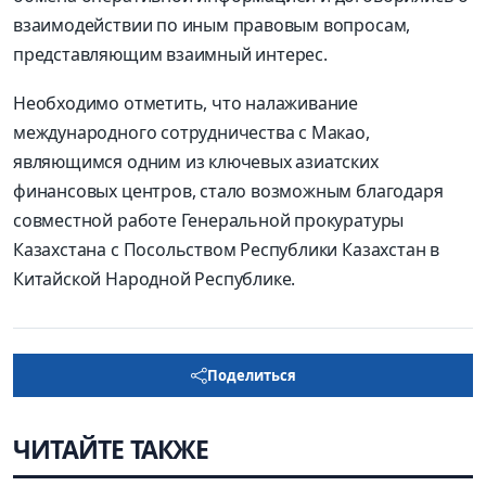
взаимодействии по иным правовым вопросам,
представляющим взаимный интерес.
Необходимо отметить, что налаживание
международного сотрудничества с Макао,
являющимся одним из ключевых азиатских
финансовых центров, стало возможным благодаря
совместной работе Генеральной прокуратуры
Казахстана с Посольством Республики Казахстан в
Китайской Народной Республике.
Поделиться
ЧИТАЙТЕ ТАКЖЕ