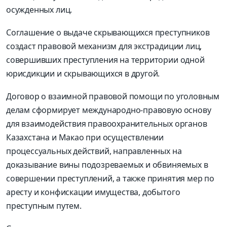
осужденных лиц.
Соглашение о выдаче скрывающихся преступников
создаст правовой механизм для экстрадиции лиц,
совершивших преступления на территории одной
юрисдикции и скрывающихся в другой.
Договор о взаимной правовой помощи по уголовным
делам сформирует международно-правовую основу
для взаимодействия правоохранительных органов
Казахстана и Макао при осуществлении
процессуальных действий, направленных на
доказывание вины подозреваемых и обвиняемых в
совершении преступлений, а также принятия мер по
аресту и конфискации имущества, добытого
преступным путем.