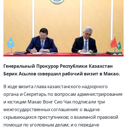
Генеральный Прокурор Республики Казахстан
Берик Асылов совершил рабочий визит в Макао.
В ходе визита глава казахстанского надзорного
органа и Секретарь по вопросам администрирования
и юстиции Макао Вонг Сио Чак подписали три
межгосударственных соглашения: о выдаче
скрывающихся преступников; о взаимной правовой
помощи по уголовным делам; и о передаче