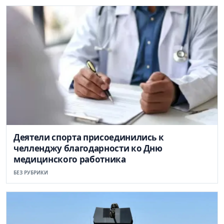
Деятели спорта присоединились к
челленджу благодарности ко Дню
медицинского работника
БЕЗ РУБРИКИ