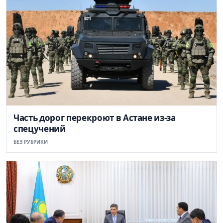
Часть дорог перекроют в Астане из-за
спецучений
БЕЗ РУБРИКИ