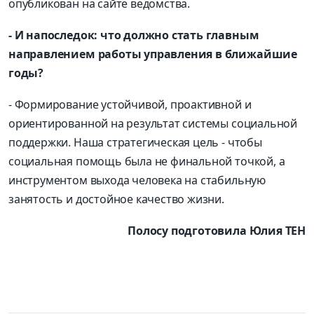
опубликован на сайте ведомства.
- И напоследок: что должно стать главным
направлением работы управления в ближайшие
годы?
- Формирование устойчивой, проактивной и
ориентированной на результат системы социальной
поддержки. Наша стратегическая цель - чтобы
социальная помощь была не финальной точкой, а
инструментом выхода человека на стабильную
занятость и достойное качество жизни.
Полосу подготовила Юлия ТЕН