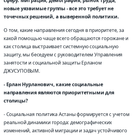
сферу. Миграция, демография, рынок труда,
новые уязвимые группы - все это требует не
точечных решений, а выверенной политики.
О том, какие направления сегодня в приоритете, за
какой помощью чаще всего обращаются горожане и
как столица выстраивает системную социальную
защиту, мы беседуем с руководителем Управления
занятости и социальной защиты Ерланом
ДЖУСУПОВЫМ.
- Ерлан Нурланович, какие социальные
направления являются приоритетными для
столицы?
- Социальная политика Астаны формируется с учетом
реальной динамики города: демографических
изменений, активной миграции и задач устойчивого