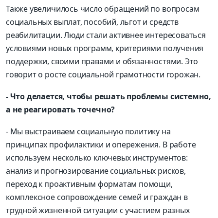
Также увеличилось число обращений по вопросам
социальных выплат, пособий, льгот и средств
реабилитации. Люди стали активнее интересоваться
условиями новых программ, критериями получения
поддержки, своими правами и обязанностями. Это
говорит о росте социальной грамотности горожан.
- Что делается, чтобы решать проблемы системно,
а не реагировать точечно?
- Мы выстраиваем социальную политику на
принципах профилактики и опережения. В работе
используем несколько ключевых инструментов:
анализ и прогнозирование социальных рисков,
переход к проактивным форматам помощи,
комплексное сопровождение семей и граждан в
трудной жизненной ситуации с участием разных