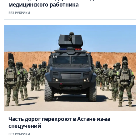
медицинского работника
БЕЗ РУБРИКИ
Часть дорог перекроют в Астане из-за
спецучений
БЕЗ РУБРИКИ