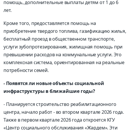
помощь, дополнительные выплаты детям от 1 до 6
лет.
Кроме того, предоставляется помощь на
приобретение твердого топлива, газификацию жилья,
бесплатный проезд в общественном транспорте,
услуги зубопротезирования, жилищная помощь при
превышении расходов на коммунальные услуги. Это
комплексная система, ориентированная на реальные
потребности семей.
- Появятся ли новые объекты социальной
инфраструктуры в ближайшие годы?
- Планируется строительство реабилитационного
центра, начало работ - во втором квартале 2026 года.
Также в первом квартале 2026 года откроется КГУ
«Центр социального обслуживания «Жәрдем». Эти