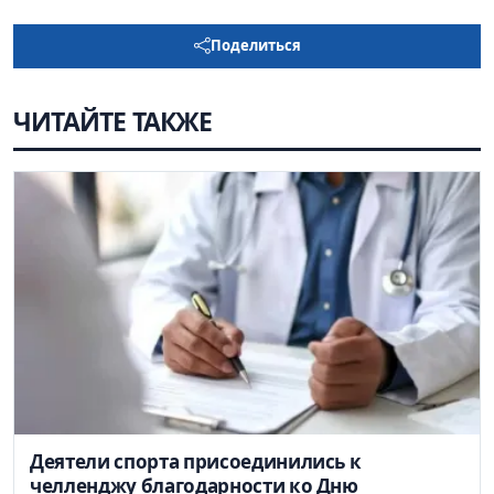
Поделиться
ЧИТАЙТЕ ТАКЖЕ
Деятели спорта присоединились к
челленджу благодарности ко Дню