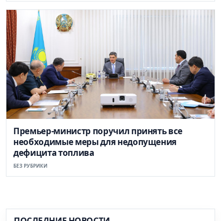
Премьер-министр поручил принять все
необходимые меры для недопущения
дефицита топлива
БЕЗ РУБРИКИ
ПОСЛЕДНИЕ НОВОСТИ