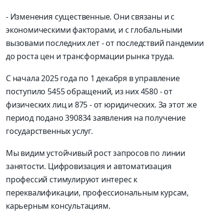
- Изменения существенные. Они связаны и с
экономическими факторами, и с глобальными
вызовами последних лет - от последствий пандемии
до роста цен и трансформации рынка труда.
С начала 2025 года по 1 декабря в управление
поступило 5455 обращений, из них 4580 - от
физических лиц и 875 - от юридических. За этот же
период подано 390834 заявления на получение
государственных услуг.
Мы видим устойчивый рост запросов по линии
занятости. Цифровизация и автоматизация
профессий стимулируют интерес к
переквалификации, профессиональным курсам,
карьерным консультациям.