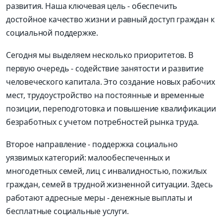
развития. Наша ключевая цель - обеспечить
достойное качество жизни и равный доступ граждан к
социальной поддержке.
Сегодня мы выделяем несколько приоритетов. В
первую очередь - содействие занятости и развитие
человеческого капитала. Это создание новых рабочих
мест, трудоустройство на постоянные и временные
позиции, переподготовка и повышение квалификации
безработных с учетом потребностей рынка труда.
Второе направление - поддержка социально
уязвимых категорий: малообеспеченных и
многодетных семей, лиц с инвалидностью, пожилых
граждан, семей в трудной жизненной ситуации. Здесь
работают адресные меры - денежные выплаты и
бесплатные социальные услуги.