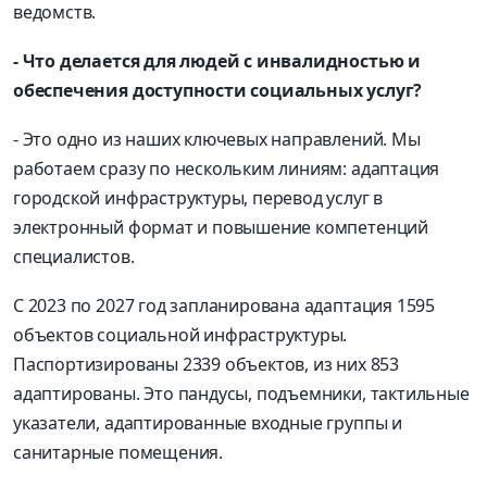
ведомств.
- Что делается для людей с инвалидностью и
обеспечения доступности социальных услуг?
- Это одно из наших ключевых направлений. Мы
работаем сразу по нескольким линиям: адаптация
городской инфраструктуры, перевод услуг в
электронный формат и повышение компетенций
специалистов.
С 2023 по 2027 год запланирована адаптация 1595
объектов социальной инфраструктуры.
Паспортизированы 2339 объектов, из них 853
адаптированы. Это пандусы, подъемники, тактильные
указатели, адаптированные входные группы и
санитарные помещения.