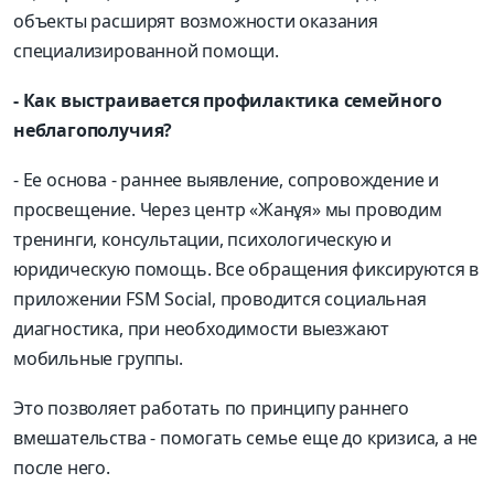
объекты расширят возможности оказания
специализированной помощи.
- Как выстраивается профилактика семейного
неблагополучия?
- Ее основа - раннее выявление, сопровождение и
просвещение. Через центр «Жанұя» мы проводим
тренинги, консультации, психологическую и
юридическую помощь. Все обращения фиксируются в
приложении FSM Social, проводится социальная
диагностика, при необходимости выезжают
мобильные группы.
Это позволяет работать по принципу раннего
вмешательства - помогать семье еще до кризиса, а не
после него.