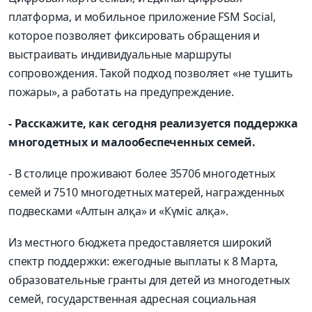
платформа, и мобильное приложение FSM Social,
которое позволяет фиксировать обращения и
выстраивать индивидуальные маршруты
сопровождения. Такой подход позволяет «не тушить
пожары», а работать на предупреждение.
- Расскажите, как сегодня реализуется поддержка
многодетных и малообеспеченных семей.
- В столице проживают более 35706 многодетных
семей и 7510 многодетных матерей, награжденных
подвесками «Алтын алқа» и «Күміс алқа».
Из местного бюджета предоставляется широкий
спектр поддержки: ежегодные выплаты к 8 Марта,
образовательные гранты для детей из многодетных
семей, государственная адресная социальная