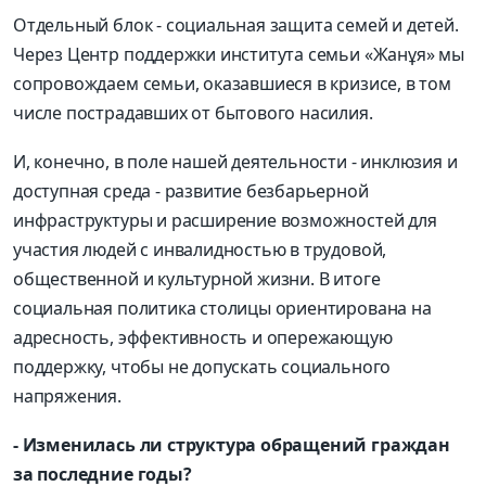
Отдельный блок - социальная защита семей и детей.
Через Центр поддержки института семьи «Жанұя» мы
сопровождаем семьи, оказавшиеся в кризисе, в том
числе пострадавших от бытового насилия.
И, конечно, в поле нашей деятельности - инклюзия и
доступная среда - развитие безбарьерной
инфраструктуры и расширение возможностей для
участия людей с инвалидностью в трудовой,
общественной и культурной жизни. В итоге
социальная политика столицы ориентирована на
адресность, эффективность и опережающую
поддержку, чтобы не допускать социального
напряжения.
- Изменилась ли структура обращений граждан
за последние годы?