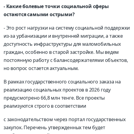
- Какие болевые точки социальной сферы
остаются самыми острыми?
- Это рост нагрузки на систему социальной поддержки
из-за урбанизации и внутренней миграции, а также
доступность инфраструктуры для маломобильных
граждан, особенно в старой застройке. Мы ведем
постоянную работу с балансодержателями объектов,
но вопрос остается актуальным.
В рамках государственного социального заказа на
реализацию социальных проектов в 2026 году
предусмотрено 66,8 млн тенге. Все проекты
реализуются строго в соответствии
с законодательством через портал государственных
закупок. Перечень утвержденных тем будет