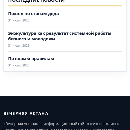
Пошел по стопам деда
31 июля, 2026
Экокультура как результат системной работы
бизнеса и молодежи
31 июля, 2026
По новым правилам
31 июля, 2026
ВЕЧЕРНЯЯ АСТАНА
«Вечерняя Астана» — информационный сайт о жизни столицы.