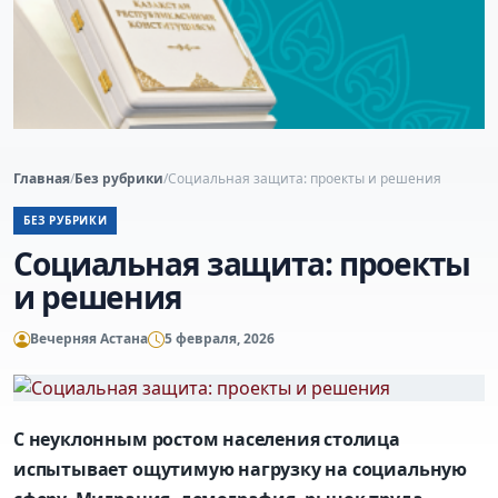
Главная
/
Без рубрики
/
Социальная защита: проекты и решения
БЕЗ РУБРИКИ
Социальная защита: проекты
и решения
Вечерняя Астана
5 февраля, 2026
С неуклонным ростом населения столица
испытывает ощутимую нагрузку на социальную