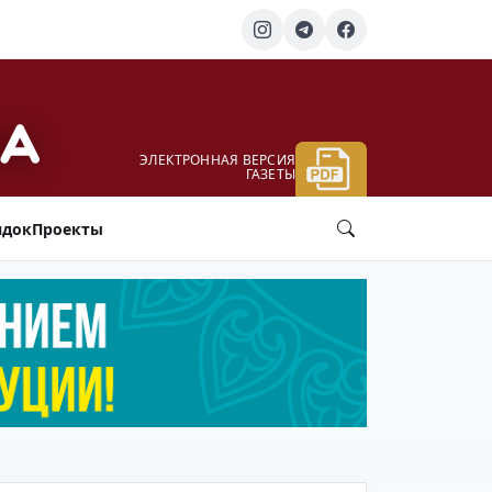
ЭЛЕКТРОННАЯ ВЕРСИЯ
ГАЗЕТЫ
ядок
Проекты