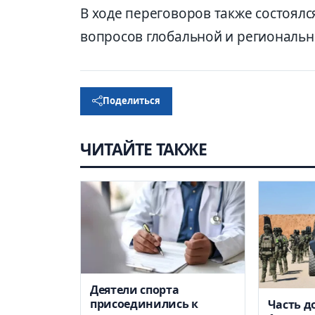
В ходе переговоров также состоял
вопросов глобальной и региональн
Поделиться
ЧИТАЙТЕ ТАКЖЕ
Деятели спорта
присоединились к
Часть д