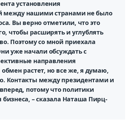
мента установления
 между нашими странами не было
са. Вы верно отметили, что это
го, чтобы расширять и углублять
во. Поэтому со мной приехала
ни уже начали обсуждать с
пективные направления
обмен растет, но все же, я думаю,
о. Контакты между президентами и
 вперед, потому что политики
бизнеса, – сказала Наташа Пирц-