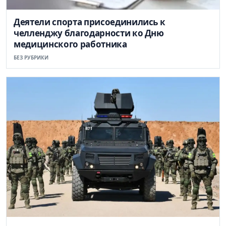
Деятели спорта присоединились к
челленджу благодарности ко Дню
медицинского работника
БЕЗ РУБРИКИ