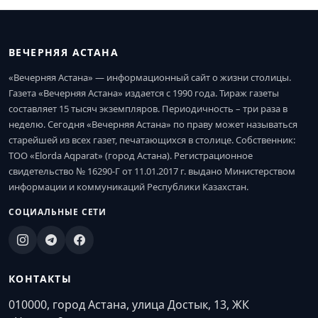
ВЕЧЕРНЯЯ АСТАНА
«Вечерняя Астана» — информационный сайт о жизни столицы.
Газета «Вечерняя Астана» издается с 1990 года. Тираж газеты
составляет 15 тысяч экземпляров. Периодичность – три раза в
неделю. Сегодня «Вечерняя Астана» по праву может называться
старейшей из всех газет, печатающихся в столице. Собственник:
ТОО «Elorda Aqparat» (город Астана). Регистрационное
свидетельство № 16290-Г от 11.01.2017 г. выдано Министерством
информации и коммуникаций Республики Казахстан.
СОЦИАЛЬНЫЕ СЕТИ
КОНТАКТЫ
010000, город Астана, улица Достык, 13, ЖК