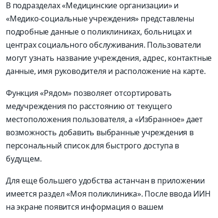
В подразделах «Медицинские организации» и
«Медико-социальные учреждения» представлены
подробные данные о поликлиниках, больницах и
центрах социального обслуживания. Пользователи
могут узнать название учреждения, адрес, контактные
данные, имя руководителя и расположение на карте.
Функция «Рядом» позволяет отсортировать
медучреждения по расстоянию от текущего
местоположения пользователя, а «Избранное» дает
возможность добавить выбранные учреждения в
персональный список для быстрого доступа в
будущем.
Для еще большего удобства астанчан в приложении
имеется раздел «Моя поликлиника». После ввода ИИН
на экране появится информация о вашем