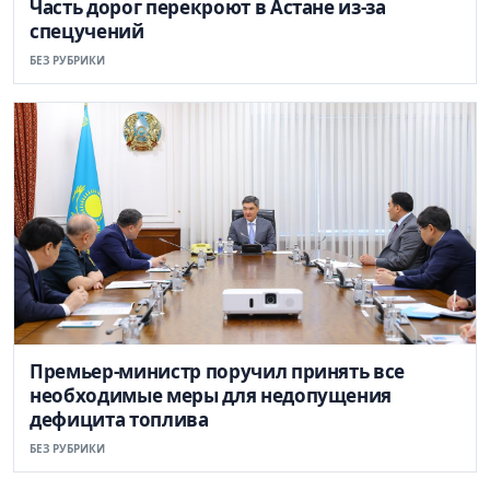
Часть дорог перекроют в Астане из-за
спецучений
БЕЗ РУБРИКИ
Премьер-министр поручил принять все
необходимые меры для недопущения
дефицита топлива
БЕЗ РУБРИКИ