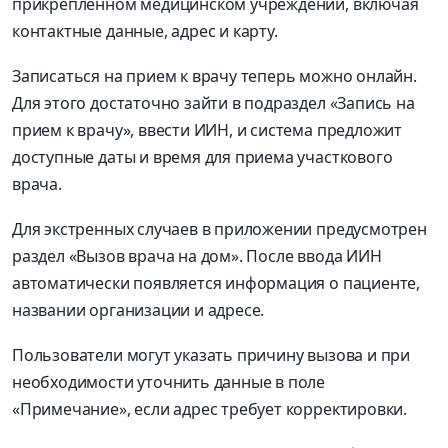
прикрепленном медицинском учреждении, включая
контактные данные, адрес и карту.
Записаться на прием к врачу теперь можно онлайн.
Для этого достаточно зайти в подраздел «Запись на
прием к врачу», ввести ИИН, и система предложит
доступные даты и время для приема участкового
врача.
Для экстренных случаев в приложении предусмотрен
раздел «Вызов врача на дом». После ввода ИИН
автоматически появляется информация о пациенте,
названии организации и адресе.
Пользователи могут указать причину вызова и при
необходимости уточнить данные в поле
«Примечание», если адрес требует корректировки.