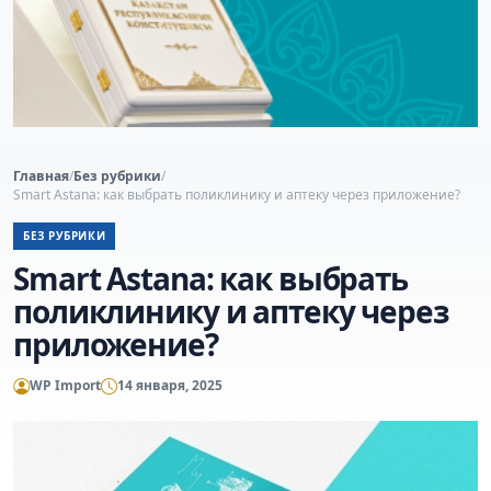
Главная
/
Без рубрики
/
Smart Astana: как выбрать поликлинику и аптеку через приложение?
БЕЗ РУБРИКИ
Smart Astana: как выбрать
поликлинику и аптеку через
приложение?
WP Import
14 января, 2025