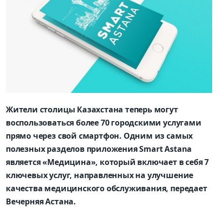
Жители столицы Казахстана теперь могут
воспользоваться более 70 городскими услугами
прямо через свой смартфон. Одним из самых
полезных разделов приложения Smart Astana
является «Медицина», который включает в себя 7
ключевых услуг, направленных на улучшение
качества медицинского обслуживания, передает
Вечерняя Астана.