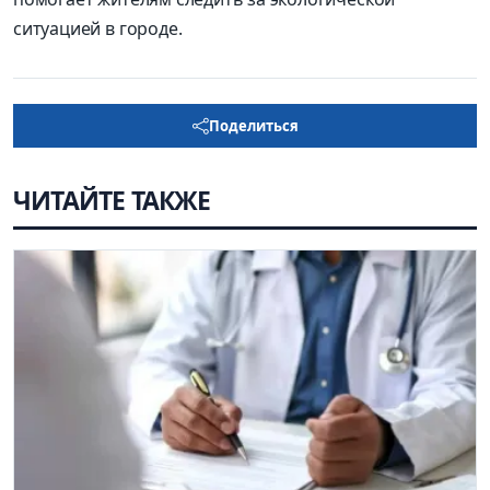
ситуацией в городе.
Поделиться
ЧИТАЙТЕ ТАКЖЕ