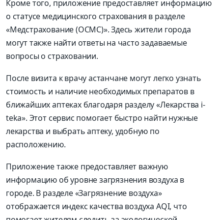
Кроме того, приложение предоставляет информацию
о статусе медицинского страхования в разделе
«Медстрахование (ОСМС)». Здесь жители города
могут также найти ответы на часто задаваемые
вопросы о страховании.
После визита к врачу астанчане могут легко узнать
стоимость и наличие необходимых препаратов в
ближайших аптеках благодаря разделу «Лекарства i-
tekа». Этот сервис помогает быстро найти нужные
лекарства и выбрать аптеку, удобную по
расположению.
Приложение также предоставляет важную
информацию об уровне загрязнения воздуха в
городе. В разделе «Загрязнение воздуха»
отображается индекс качества воздуха AQI, что
помогает жителям следить за экологической