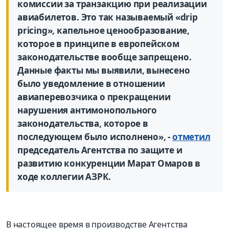
комиссии за транзакцию при реализации
авиабилетов. Это так называемый «drip
pricing», капельное ценообразование,
которое в принципе в европейском
законодательстве вообще запрещено.
Данные факты мы выявили, вынесено
было уведомление в отношении
авиаперевозчика о прекращении
нарушения антимонопольного
законодательства, которое в
последующем было исполнено», -
отметил
председатель Агентства по защите и
развитию конкуренции Марат Омаров в
ходе коллегии АЗРК.
В настоящее время в производстве Агентства