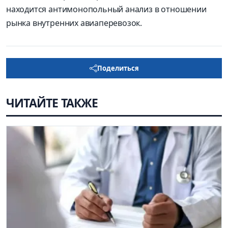
находится антимонопольный анализ в отношении
рынка внутренних авиаперевозок.
Поделиться
ЧИТАЙТЕ ТАКЖЕ