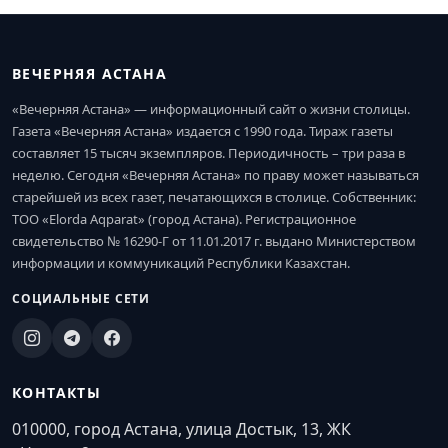
ВЕЧЕРНЯЯ АСТАНА
«Вечерняя Астана» — информационный сайт о жизни столицы.
Газета «Вечерняя Астана» издается с 1990 года. Тираж газеты
составляет 15 тысяч экземпляров. Периодичность – три раза в
неделю. Сегодня «Вечерняя Астана» по праву может называться
старейшей из всех газет, печатающихся в столице. Собственник:
ТОО «Elorda Aqparat» (город Астана). Регистрационное
свидетельство № 16290-Г от 11.01.2017 г. выдано Министерством
информации и коммуникаций Республики Казахстан.
СОЦИАЛЬНЫЕ СЕТИ
КОНТАКТЫ
010000, город Астана, улица Достык, 13, ЖК