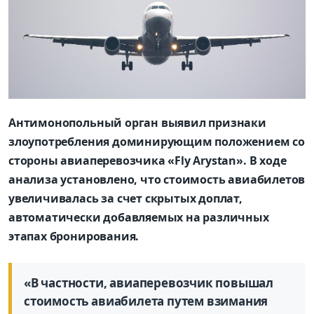
Антимонопольный орган выявил признаки
злоупотребления доминирующим положением со
стороны авиаперевозчика «Fly Arystan». В ходе
анализа установлено, что стоимость авиабилетов
увеличивалась за счет скрытых доплат,
автоматически добавляемых на различных
этапах бронирования.
«В частности, авиаперевозчик повышал
стоимость авиабилета путем взимания