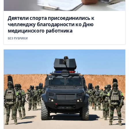
Деятели спорта присоединились к
челленджу благодарности ко Дню
медицинского работника
БЕЗ РУБРИКИ