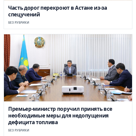
Часть дорог перекроют в Астане из-за
спецучений
БЕЗ РУБРИКИ
Премьер-министр поручил принять все
необходимые меры для недопущения
дефицита топлива
БЕЗ РУБРИКИ