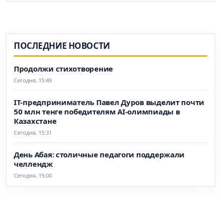
ПОСЛЕДНИЕ НОВОСТИ
Продолжи стихотворение
Сегодня, 15:49
IT-предприниматель Павел Дуров выделит почти
50 млн тенге победителям AI-олимпиады в
Казахстане
Сегодня, 15:31
День Абая: столичные педагоги поддержали
челлендж
Сегодня, 15:00