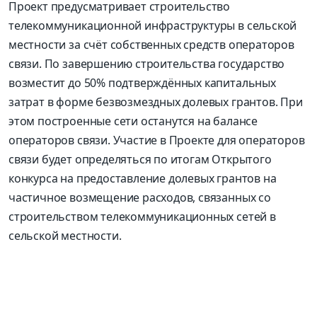
Проект предусматривает строительство
телекоммуникационной инфраструктуры в сельской
местности за счёт собственных средств операторов
связи. По завершению строительства государство
возместит до 50% подтверждённых капитальных
затрат в форме безвозмездных долевых грантов. При
этом построенные сети останутся на балансе
операторов связи. Участие в Проекте для операторов
связи будет определяться по итогам Открытого
конкурса на предоставление долевых грантов на
частичное возмещение расходов, связанных со
строительством телекоммуникационных сетей в
сельской местности.