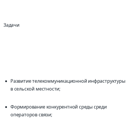
Задачи
Развитие телекоммуникационной инфраструктуры
в сельской местности;
Формирование конкурентной среды среди
операторов связи;