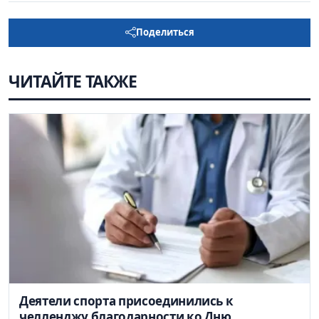
Поделиться
ЧИТАЙТЕ ТАКЖЕ
Деятели спорта присоединились к
челленджу благодарности ко Дню