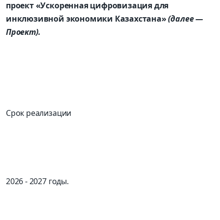
проект «Ускоренная цифровизация для
инклюзивной экономики Казахстана»
(далее —
Проект).
Срок реализации
2026 - 2027 годы.