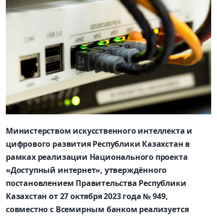
Министерством искусственного интеллекта и
цифрового развития Республики Казахстан в
рамках реализации Национального проекта
«Доступный интернет», утверждённого
постановлением Правительства Республики
Казахстан от 27 октября 2023 года № 949,
совместно с Всемирным банком реализуется