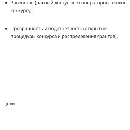
Равенство (равный доступ всех операторов связи к
конкурсу);
Прозрачность и подотчётность (открытые
процедуры конкурса и распределения грантов).
Цели