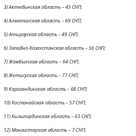
3) Актюбинская область – 45 СНП;
4) Алматинская область – 69 СНП;
5) Атырауская область – 49 СНП;
6) Западно-Казахстанская область – 56 СНП;
7) Жамбылская область – 64 СНП;
8) Жетысуская область – 77 СНП;
9) Карагандинская область – 68 СНП;
10) Костанайская область – 57 СНП;
11) Кызылординская область – 63 СНП;
12) Мангистауская область – 7 СНП;