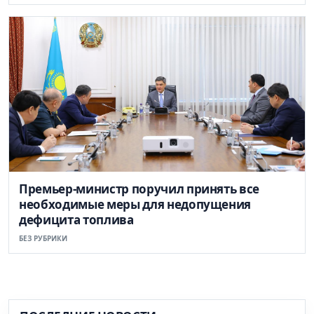
Премьер-министр поручил принять все
необходимые меры для недопущения
дефицита топлива
БЕЗ РУБРИКИ