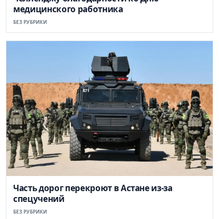
медицинского работника
БЕЗ РУБРИКИ
Часть дорог перекроют в Астане из-за
спецучений
БЕЗ РУБРИКИ