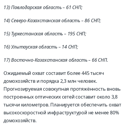
13) Павлодарская область – 61 СНП;
14) Северо-Казахстанская область – 86 СНП;
15) Туркестанская область – 195 СНП;
16) Улытауская область – 14 СНП;
17) Восточно-Казахстанская область – 66 СНП.
Ожидаемый охват составит более 445 тысяч
домохозяйств и порядка 2,3 млн человек.
Прогнозируемая совокупная протяжённость вновь
построенных оптических сетей составит около 3,8
тысячи километров. Планируется обеспечить охват
высокоскоростной инфраструктурой не менее 80%
домохозяйств.