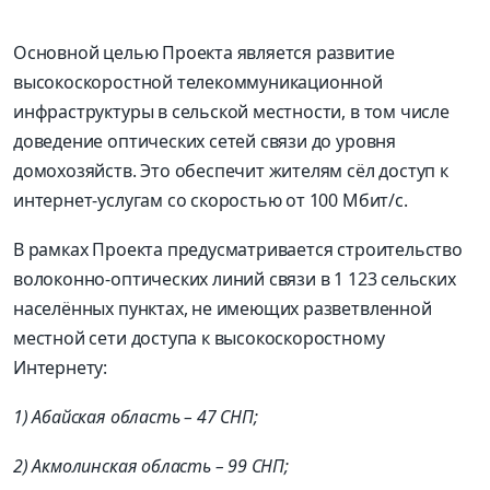
Основной целью Проекта является развитие
высокоскоростной телекоммуникационной
инфраструктуры в сельской местности, в том числе
доведение оптических сетей связи до уровня
домохозяйств. Это обеспечит жителям сёл доступ к
интернет-услугам со скоростью от 100 Мбит/с.
В рамках Проекта предусматривается строительство
волоконно-оптических линий связи в 1 123 сельских
населённых пунктах, не имеющих разветвленной
местной сети доступа к высокоскоростному
Интернету:
1) Абайская область – 47 СНП;
2) Акмолинская область – 99 СНП;