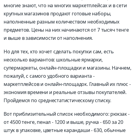
многие знают, что на многих маркетплейсах и в сети
крупных магазинов продают готовые наборы,
наполненные разным количеством необходимых
предметов. Цены на них начинаются от 7 тысяч тенге
и выше в зависимости от наполнения.
Но для тех, кто хочет сделать покупки сам, есть
несколько вариантов: школьные ярмарки,
супермаркеты, онлайн-площадки и магазины. Начнем,
пожалуй, с самого удобного варианта -
маркетплейсов и онлайн-площадок. Главный их плюс -
экономия времени и реальные отзывы покупателей.
Пройдемся по среднестатистическому списку.
Вот приблизительный список необходимого: рюкзак -
от 4500 тенге, пенал - 1200 и выше, ручка - 650 за 20
штук в упаковке, цветные карандаши - 630, обычные