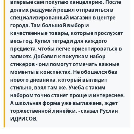
впервые сам покупаю канцелярию. После
долгих раздумий решил отправиться в
специализированный магазин в центре
города. Там большой выбор и
качественные товары, которые прослужат
весь год. Купил тетради для каждого
предмета, чтобы легче ориентироваться в
записях. Добавил к покупкам набор
стикеров - они помогут отмечать важные
моменты в конспектах. Не обошелся без
нового дневника, который выглядит
стильно, взял там же. Учеба с таким
набором точно станет проще и интереснее.
А школьная форма уже выглажена, ждет
торжественной линейки, - сказал Руслан
ИДРИСОВ.