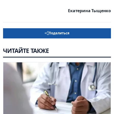
Екатерина Тыщенко
Поделиться
ЧИТАЙТЕ ТАКЖЕ