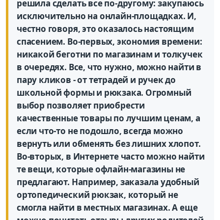
решила сделать все по-другому: закупаюсь
исключительно на онлайн-площадках. И,
честно говоря, это оказалось настоящим
спасением. Во-первых, экономия времени:
никакой беготни по магазинам и толкучек
в очередях. Все, что нужно, можно найти в
пару кликов - от тетрадей и ручек до
школьной формы и рюкзака. Огромный
выбор позволяет приобрести
качественные товары по лучшим ценам, а
если что-то не подошло, всегда можно
вернуть или обменять без лишних хлопот.
Во-вторых, в Интернете часто можно найти
те вещи, которые офлайн-магазины не
предлагают. Например, заказала удобный
ортопедичес­кий рюкзак, который не
смогла найти в местных магазинах. А еще