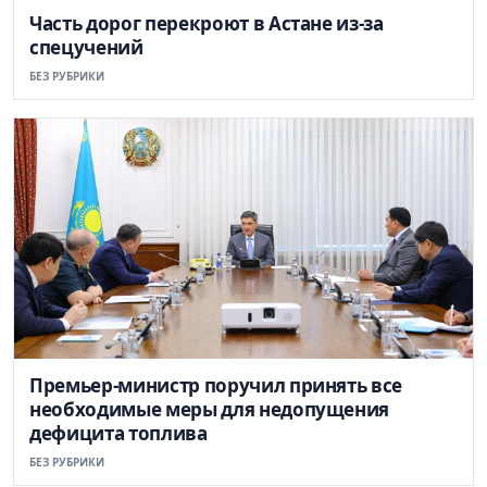
Часть дорог перекроют в Астане из-за
спецучений
БЕЗ РУБРИКИ
Премьер-министр поручил принять все
необходимые меры для недопущения
дефицита топлива
БЕЗ РУБРИКИ