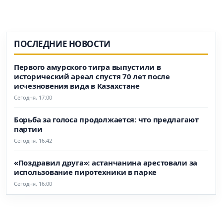
ПОСЛЕДНИЕ НОВОСТИ
Первого амурского тигра выпустили в
исторический ареал спустя 70 лет после
исчезновения вида в Казахстане
Сегодня, 17:00
Борьба за голоса продолжается: что предлагают
партии
Сегодня, 16:42
«Поздравил друга»: астанчанина арестовали за
использование пиротехники в парке
Сегодня, 16:00