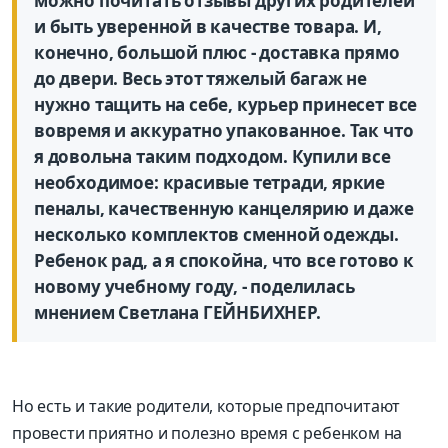
можно почитать отзывы других родителей
и быть уверенной в качестве товара. И,
конечно, большой плюс - доставка прямо
до двери. Весь этот тяжелый багаж не
нужно тащить на себе, курьер принесет все
вовремя и аккуратно упакованное. Так что
я довольна таким подходом. Купили все
необходимое: красивые тетради, яркие
пеналы, качественную канцелярию и даже
несколько комплектов сменной одежды.
Ребенок рад, а я спокойна, что все готово к
новому учебному году, - поделилась
мнением Светлана ГЕЙНБИХНЕР.
Но есть и такие родители, которые предпочитают
провести приятно и полезно время с ребенком на