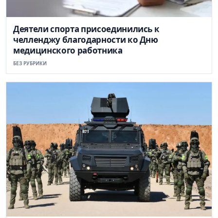
Деятели спорта присоединились к
челленджу благодарности ко Дню
медицинского работника
БЕЗ РУБРИКИ