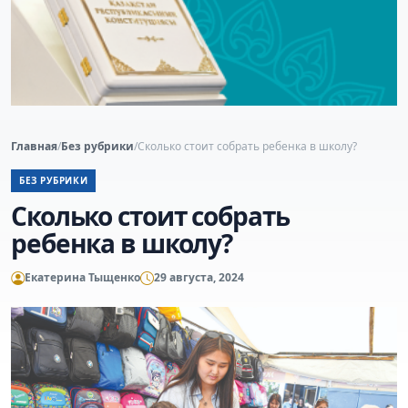
Главная
/
Без рубрики
/
Сколько стоит собрать ребенка в школу?
БЕЗ РУБРИКИ
Сколько стоит собрать
ребенка в школу?
Екатерина Тыщенко
29 августа, 2024