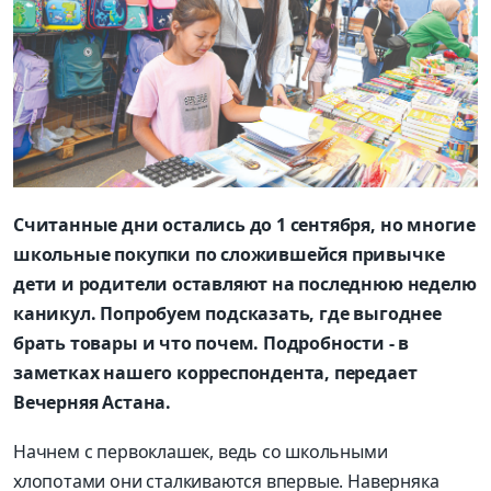
Считанные дни остались до 1 сентября, но многие
школьные покупки по сложившейся привычке
дети и родители оставляют на последнюю неделю
каникул. Попробуем подсказать, где выгоднее
брать товары и что почем. Подробности - в
заметках нашего корреспондента, передает
Вечерняя Астана.
Начнем с первоклашек, ведь со школьными
хлопотами они сталкиваются впервые. Наверняка