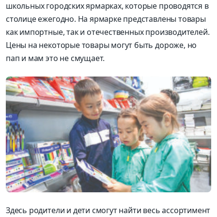
школьных городских ярмарках, которые проводятся в
столице ежегодно. На ярмарке представлены товары
как импортные, так и оте­чественных производителей.
Цены на некоторые товары могут быть дороже, но
пап и мам это не смущает.
Здесь родители и дети смогут найти весь ассортимент