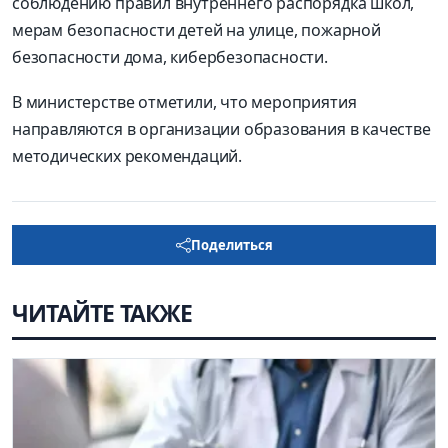
соблюдению правил внутреннего распорядка школ,
мерам безопасности детей на улице, пожарной
безопасности дома, кибербезопасности.
В министерстве отметили, что мероприятия
направляются в организации образования в качестве
методических рекомендаций.
Поделиться
ЧИТАЙТЕ ТАКЖЕ