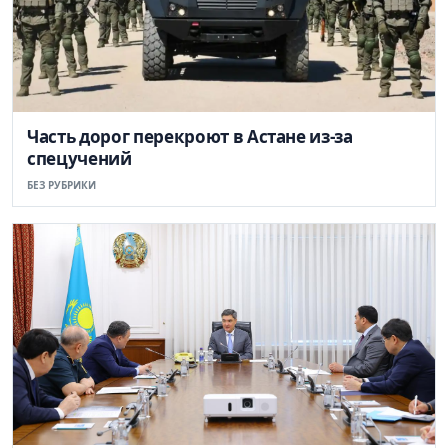
Часть дорог перекроют в Астане из-за
спецучений
БЕЗ РУБРИКИ