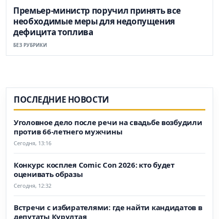
Премьер-министр поручил принять все
необходимые меры для недопущения
дефицита топлива
БЕЗ РУБРИКИ
ПОСЛЕДНИЕ НОВОСТИ
Уголовное дело после речи на свадьбе возбудили
против 66-летнего мужчины
Сегодня, 13:16
Конкурс косплея Comic Con 2026: кто будет
оценивать образы
Сегодня, 12:32
Встречи с избирателями: где найти кандидатов в
депутаты Курултая