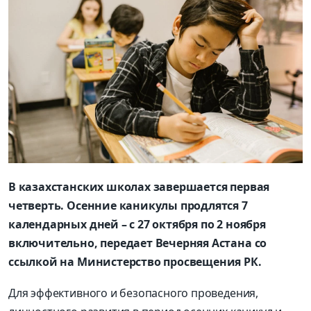
В казахстанских школах завершается первая
четверть. Осенние каникулы продлятся 7
календарных дней – с 27 октября по 2 ноября
включительно, передает Вечерняя Астана со
ссылкой на Министерство просвещения РК.
Для эффективного и безопасного проведения,