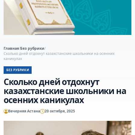
Главная
/
Без рубрики
/
Сколько дней отдохнут казахстанские школьники на осенних
каникулах
БЕЗ РУБРИКИ
Сколько дней отдохнут
казахстанские школьники на
осенних каникулах
Вечерняя Астана
20 октября, 2025