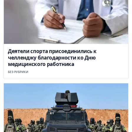
Деятели спорта присоединились к
челленджу благодарности ко Дню
медицинского работника
БЕЗ РУБРИКИ