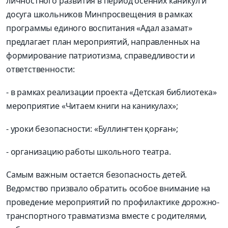
личностного развития в период осенних каникул и
досуга школьников Минпросвещения в рамках
программы единого воспитания «Адал азамат»
предлагает план мероприятий, направленных на
формирование патриотизма, справедливости и
ответственности:
- в рамках реализации проекта «Детская библиотека»
мероприятие «Читаем книги на каникулах»;
- уроки безопасности: «Буллингтен қорған»;
- организацию работы школьного театра.
Самым важным остается безопасность детей.
Ведомство призвало обратить особое внимание на
проведение мероприятий по профилактике дорожно-
транспортного травматизма вместе с родителями,