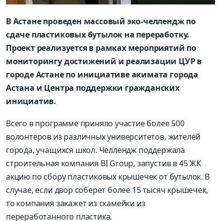
В Астане проведен массовый эко-челлендж по
сдаче пластиковых бутылок на переработку.
Проект реализуется в рамках мероприятий по
мониторингу достижений и реализации ЦУР в
городе Астане по инициативе акимата города
Астана и Центра поддержки гражданских
инициатив.
Всего в программе приняло участие более 500
волонтеров из различных университетов, жителей
города, учащихся школ. Челлендж поддержала
строительная компания BI Group, запустив в 45 ЖК
акцию по сбору пластиковых крышечек от бутылок. В
случае, если двор соберет более 15 тысяч крышечек,
то компания закажет из скамейки из
переработанного пластика.