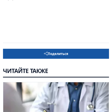
Поделиться
ЧИТАЙТЕ ТАКЖЕ