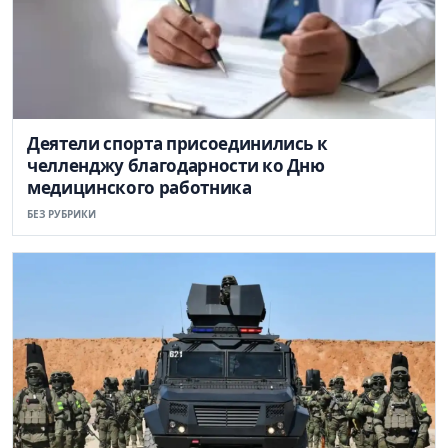
Деятели спорта присоединились к
челленджу благодарности ко Дню
медицинского работника
БЕЗ РУБРИКИ