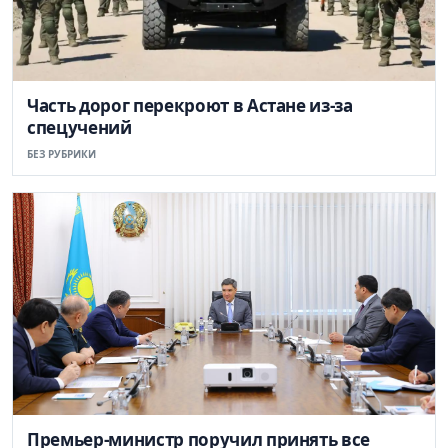
Часть дорог перекроют в Астане из-за
спецучений
БЕЗ РУБРИКИ
Премьер-министр поручил принять все