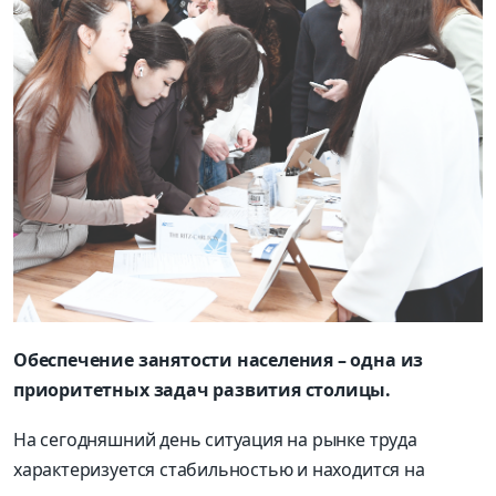
Обеспечение занятости населения – одна из
приоритетных задач развития столицы.
На сегодняшний день ситуация на рынке труда
характеризуется стабильностью и находится на