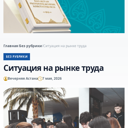
Главная
/
Без рубрики
/
Ситуация на рынке труда
БЕЗ РУБРИКИ
Ситуация на рынке труда
Вечерняя Астана
7 мая, 2026