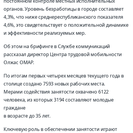
постоянном контроле местных исполнительных
органов. Уровень безработицы в городе составляет
4,3%, что ниже среднереспубликанского показателя
4,6%, это свидетельствует о положительной динамике
и эффективности реализуемых мер.
Об этом на брифинге в Службе коммуникаций
рассказал директор Центра трудовой мобильности
Олжас ОМАР.
По итогам первых четырех месяцев текущего года в
столице создано 7593 новых рабочих места.
Мерами содействия занятости охвачено 6122
человека, из которых 3194 составляют молодые
граждане
в возрасте до 35 лет.
Ключевую роль в обеспечении занятости играют