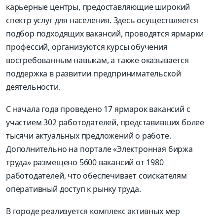
карьерные центры, предоставляющие широкий
спектр услуг для населения. Здесь осуществляется
подбор подходящих вакансий, проводятся ярмарки
профессий, организуются курсы обучения
востребованным навыкам, а также оказывается
поддержка в развитии предпринимательской
деятельности.
С начала года проведено 17 ярмарок вакансий с
участием 302 работодателей, представивших более
тысячи актуальных предложений о работе.
Дополнительно на портале «Электронная биржа
труда» размещено 5600 вакансий от 1980
работодателей, что обеспечивает соискателям
оперативный доступ к рынку труда.
В городе реализуется комплекс активных мер