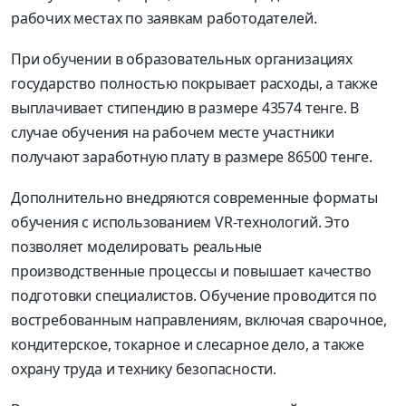
рабочих местах по заявкам работодателей.
При обучении в образовательных организациях
государство полностью покрывает расходы, а также
выплачивает стипендию в размере 43574 тенге. В
случае обучения на рабочем месте участники
получают заработную плату в размере 86500 тенге.
Дополнительно внедряются современные форматы
обучения с использованием VR-технологий. Это
позволяет моделировать реальные
производственные процессы и повышает качество
подготовки специалистов. Обучение проводится по
востребованным направлениям, включая сварочное,
кондитерское, токарное и слесарное дело, а также
охрану труда и технику безопасности.