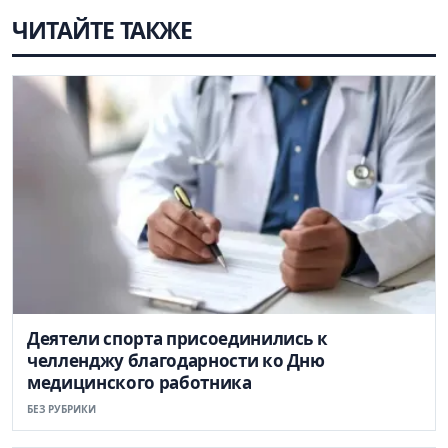
ЧИТАЙТЕ ТАКЖЕ
Деятели спорта присоединились к
челленджу благодарности ко Дню
медицинского работника
БЕЗ РУБРИКИ