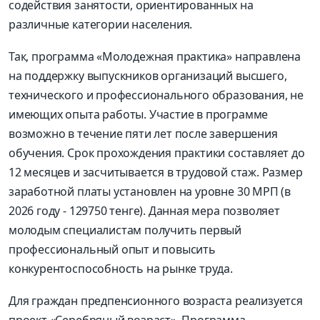
содействия занятости, ориентированных на
различные категории населения.
Так, программа «Молодежная практика» направлена
на поддержку выпускников организаций высшего,
технического и профессионального образования, не
имеющих опыта работы. Участие в программе
возможно в течение пяти лет после завершения
обучения. Срок прохождения практики составляет до
12 месяцев и засчитывается в трудовой стаж. Размер
заработной платы установлен на уровне 30 МРП (в
2026 году - 129750 тенге). Данная мера позволяет
молодым специалистам получить первый
профессиональный опыт и повысить
конкурентоспособность на рынке труда.
Для граждан предпенсионного возраста реализуется
проект «Серебряный возраст». Программа