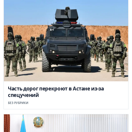
Часть дорог перекроют в Астане из-за
спецучений
БЕЗ РУБРИКИ