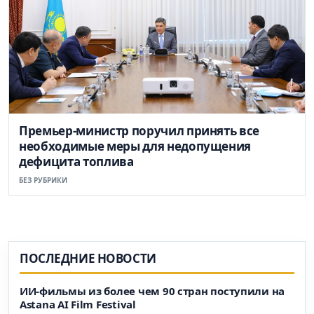
Премьер-министр поручил принять все
необходимые меры для недопущения
дефицита топлива
БЕЗ РУБРИКИ
ПОСЛЕДНИЕ НОВОСТИ
ИИ-фильмы из более чем 90 стран поступили на
Astana AI Film Festival