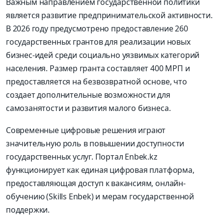
Важным направлением государственной политики
является развитие предпринимательской активности.
В 2026 году предусмотрено предоставление 260
государственных грантов для реализации новых
бизнес-идей среди социально уязвимых категорий
населения. Размер гранта составляет 400 МРП и
предоставляется на безвозвратной основе, что
создает дополнительные возможности для
самозанятости и развития малого бизнеса.
Современные цифровые решения играют
значительную роль в повышении доступности
государственных услуг. Портал Enbek.kz
функционирует как единая цифровая платформа,
предоставляющая доступ к вакансиям, онлайн-
обучению (Skills Enbek) и мерам государственной
поддержки.