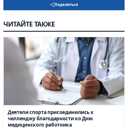
Поделиться
ЧИТАЙТЕ ТАКЖЕ
Деятели спорта присоединились к
челленджу благодарности ко Дню
медицинского работника