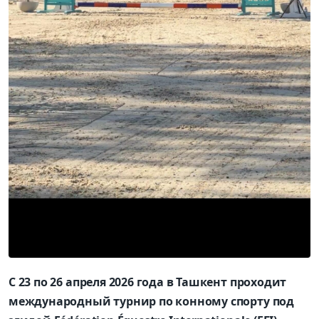
С 23 по 26 апреля 2026 года в Ташкент проходит
международный турнир по конному спорту под