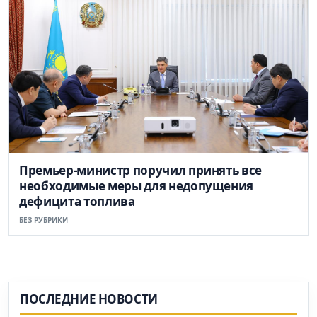
Премьер-министр поручил принять все
необходимые меры для недопущения
дефицита топлива
БЕЗ РУБРИКИ
ПОСЛЕДНИЕ НОВОСТИ