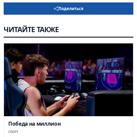
Поделиться
ЧИТАЙТЕ ТАКЖЕ
Победа на миллион
СПОРТ