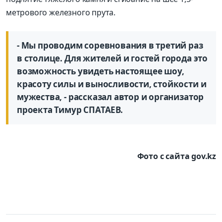
метрового железного прута.
- Мы проводим соревнования в третий раз
в столице. Для жителей и гостей города это
возможность увидеть настоящее шоу,
красоту силы и выносливости, стойкости и
мужества, - рассказал автор и организатор
проекта Тимур СПАТАЕВ.
Фото с сайта gov.kz