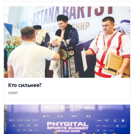
Кто сильнее?
СПОРТ