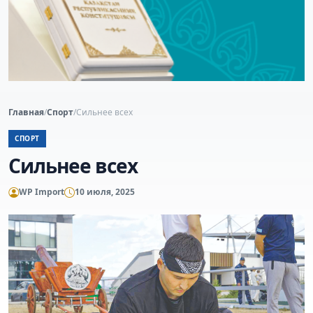
Главная
/
Спорт
/
Сильнее всех
СПОРТ
Сильнее всех
WP Import
10 июля, 2025