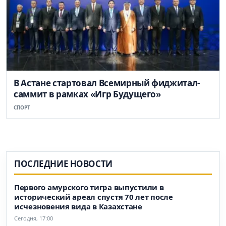
В Астане стартовал Всемирный фиджитал-
саммит в рамках «Игр Будущего»
СПОРТ
ПОСЛЕДНИЕ НОВОСТИ
Первого амурского тигра выпустили в
исторический ареал спустя 70 лет после
исчезновения вида в Казахстане
Сегодня, 17:00