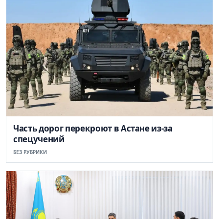
Часть дорог перекроют в Астане из-за
спецучений
БЕЗ РУБРИКИ