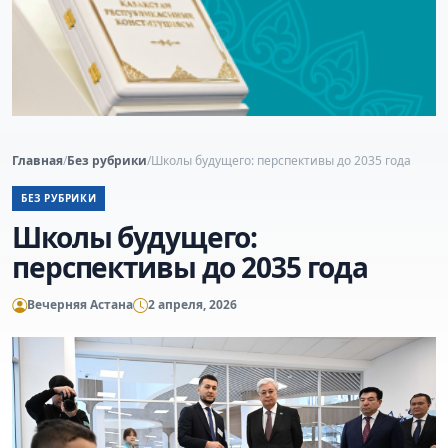
Главная
/
Без рубрики
/
Школы будущего: перспективы до 2035 года
БЕЗ РУБРИКИ
Школы будущего:
перспективы до 2035 года
Вечерняя Астана
2 апреля, 2026