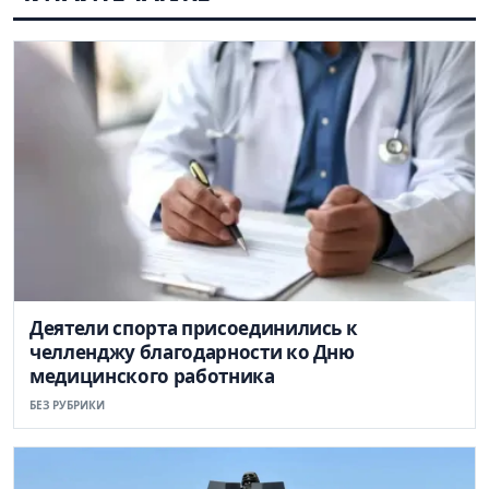
Деятели спорта присоединились к
челленджу благодарности ко Дню
медицинского работника
БЕЗ РУБРИКИ