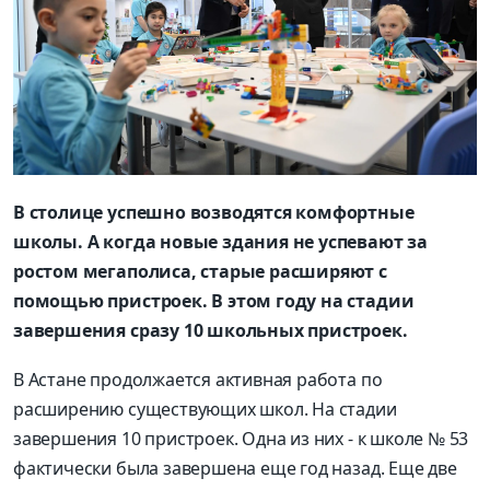
В столице успешно возводятся комфортные
школы. А когда новые здания не успевают за
ростом мегаполиса, старые расширяют с
помощью пристроек. В этом году на стадии
завершения сразу 10 школьных пристроек.
В Астане продолжается активная работа по
расширению существующих школ. На стадии
завершения 10 пристроек. Одна из них - к школе № 53
фактически была завершена еще год назад. Еще две