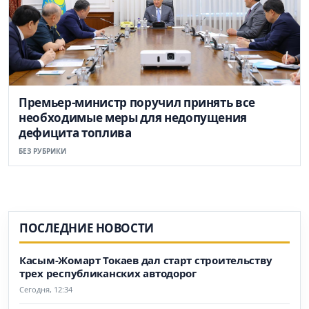
Премьер-министр поручил принять все
необходимые меры для недопущения
дефицита топлива
БЕЗ РУБРИКИ
ПОСЛЕДНИЕ НОВОСТИ
Касым-Жомарт Токаев дал старт строительству
трех республиканских автодорог
Сегодня, 12:34