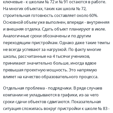
ключевые - к школам № 72 и № 91 остаются в работе.
На многих объектах, таких как школа № 72,
строительная готовность составляет около 60%.
Основной объем уже выполнен, впереди - внутренняя
и внешняя отделка. Сдать объект планируют в июле.
Аналогичные сроки обозначены и по другим
переходящим пристройкам. Однако даже такие темпы
не всегда успевают за нагрузкой. По факту многие
школы, рассчитанные на 4 тысячи учеников,
принимают значительно больше, иногда вдвое
превышая проектную мощность. Это напрямую
влияет на качество образовательного процесса.
Отдельная проблема - подрядчики. В ряде случаев
компании не укладываются в графики, из-за чего
сроки сдачи объектов сдвигаются. Показательная
ситуация сложилась вокруг пристройки к школе № 83 -