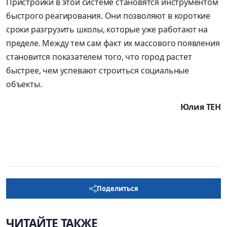
Пристройки в этой системе становятся инструментом
быстрого реагирования. Они позволяют в короткие
сроки разгрузить школы, которые уже работают на
пределе. Между тем сам факт их массового появления
становится показателем того, что город растет
быстрее, чем успевают строиться социальные
объекты.
Юлия ТЕН
Поделиться
ЧИТАЙТЕ ТАКЖЕ