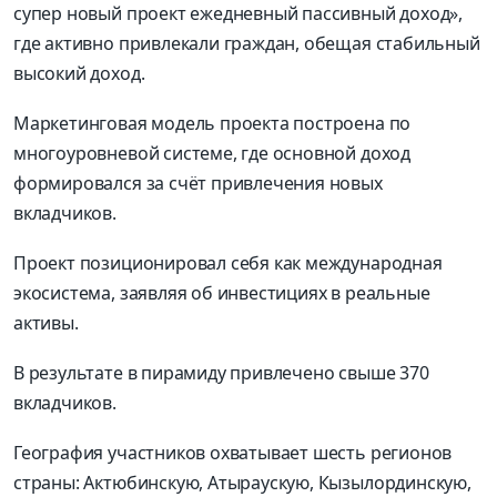
супер новый проект ежедневный пассивный доход»,
где активно привлекали граждан, обещая стабильный
высокий доход.
Маркетинговая модель проекта построена по
многоуровневой системе, где основной доход
формировался за счёт привлечения новых
вкладчиков.
Проект позиционировал себя как международная
экосистема, заявляя об инвестициях в реальные
активы.
В результате в пирамиду привлечено свыше 370
вкладчиков.
География участников охватывает шесть регионов
страны: Актюбинскую, Атыраускую, Кызылординскую,