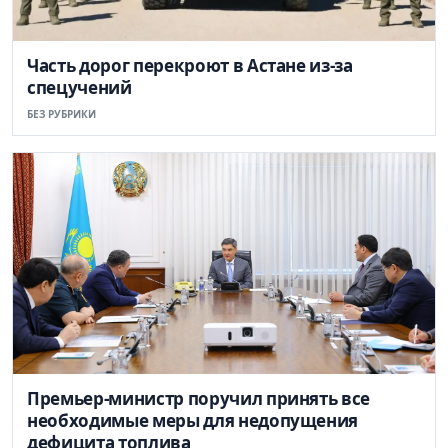
Часть дорог перекроют в Астане из-за
спецучений
БЕЗ РУБРИКИ
Премьер-министр поручил принять все
необходимые меры для недопущения
дефицита топлива