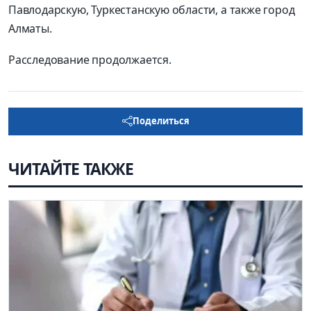
Павлодарскую, Туркестанскую области, а также город
Алматы.
Расследование продолжается.
Поделиться
ЧИТАЙТЕ ТАКЖЕ