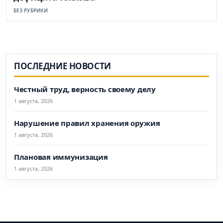
БЕЗ РУБРИКИ
ПОСЛЕДНИЕ НОВОСТИ
Честный труд, верность своему делу
1 августа, 2026
Нарушение правил хранения оружия
1 августа, 2026
Плановая иммунизация
1 августа, 2026