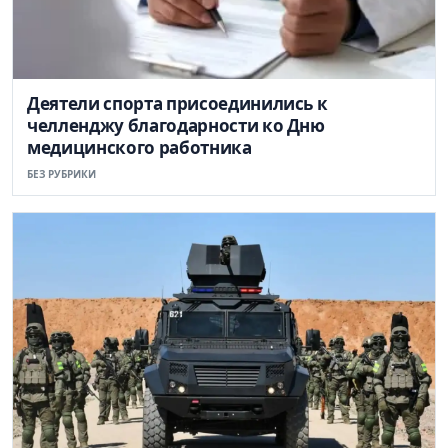
Деятели спорта присоединились к
челленджу благодарности ко Дню
медицинского работника
БЕЗ РУБРИКИ