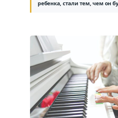
ребенка, стали тем, чем он б