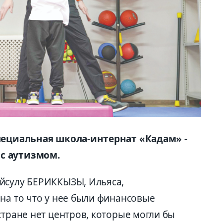
специальная школа-интернат «Кадам» -
с аутизмом.
йсулу БЕРИККЫЗЫ, Ильяса,
на то что у нее были финансовые
стране нет центров, которые могли бы