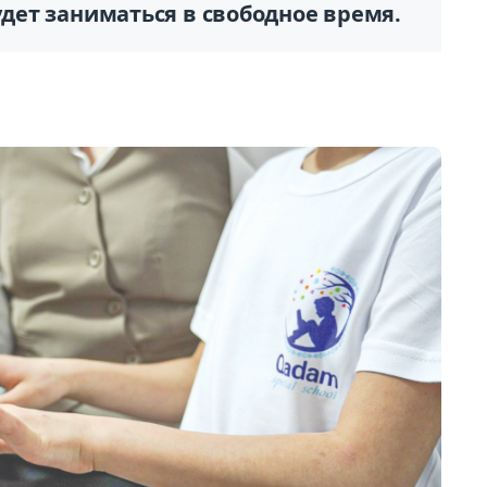
удет заниматься в свободное время.