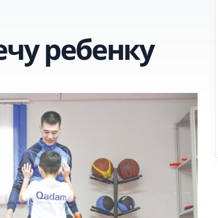
ечу ребенку