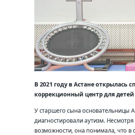
В 2021 году в Астане открылась 
коррекционный центр для детей 
У старшего сына основательницы А
диагностировали аутизм. Несмотря 
возможности, она понимала, что в 