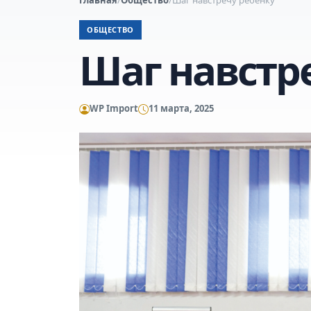
ОБЩЕСТВО
Шаг навстр
WP Import
11 марта, 2025