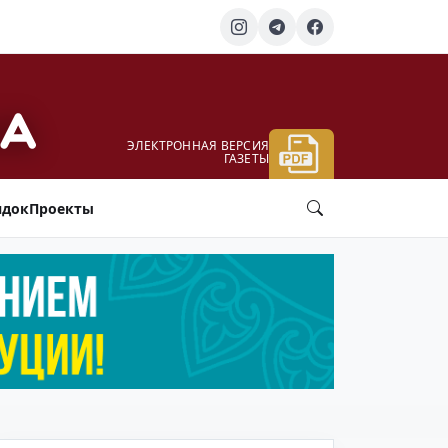
ЭЛЕКТРОННАЯ ВЕРСИЯ
ГАЗЕТЫ
ядок
Проекты