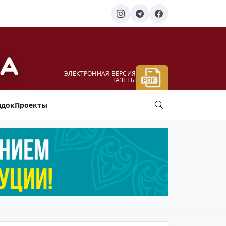
ЭЛЕКТРОННАЯ ВЕРСИЯ
ГАЗЕТЫ
ядок
Проекты