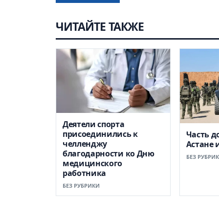
ЧИТАЙТЕ ТАКЖЕ
Деятели спорта
присоединились к
Часть д
челленджу
Астане 
благодарности ко Дню
БЕЗ РУБРИ
медицинского
работника
БЕЗ РУБРИКИ