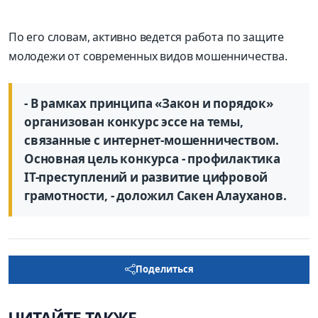
По его словам, активно ведется работа по защите
молодежи от современных видов мошенничества.
- В рамках принципа «Закон и порядок»
организован конкурс эссе на темы,
связанные с интернет-мошенничеством.
Основная цель конкурса - профилактика
IT-преступлений и развитие цифровой
грамотности, - доложил Сакен Алауханов.
Поделиться
ЧИТАЙТЕ ТАКЖЕ