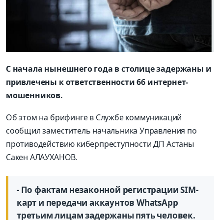
С начала нынешнего года в столице задержаны и
привлечены к ответственности 66 интернет-
мошенников.
Об этом на брифинге в Службе коммуникаций
сообщил заместитель начальника Управления по
противодействию киберпреступности ДП Астаны
Сакен АЛАУХАНОВ.
- По фактам незаконной регистрации SIM-
карт и передачи аккаунтов WhatsApp
третьим лицам задержаны пять человек.