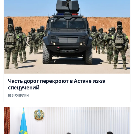
Часть дорог перекроют в Астане из-за
спецучений
БЕЗ РУБРИКИ