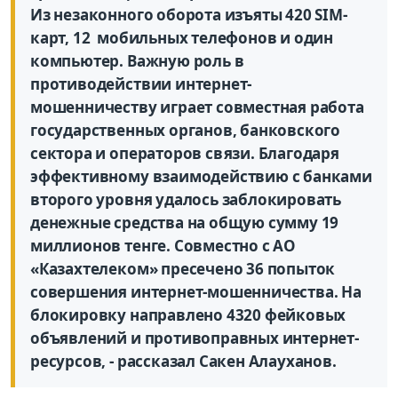
Из незаконного оборота изъяты 420 SIM-
карт, 12 мобильных телефонов и один
компьютер. Важную роль в
противодействии интернет-
мошенничеству играет совместная работа
государственных органов, банковского
сектора и операторов связи. Благодаря
эффективному взаимодействию с банками
второго уровня удалось заблокировать
денежные средства на общую сумму 19
миллионов тенге. Совместно с АО
«Казахтелеком» пресечено 36 попыток
совершения интернет-мошенничества. На
блокировку направлено 4320 фейковых
объявлений и противоправных интернет-
ресурсов, - рассказал Сакен Алауханов.