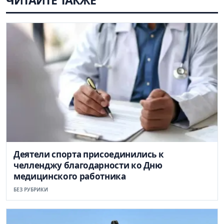
Деятели спорта присоединились к
челленджу благодарности ко Дню
медицинского работника
БЕЗ РУБРИКИ