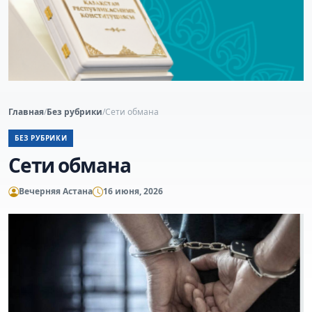
Главная
/
Без рубрики
/
Сети обмана
БЕЗ РУБРИКИ
Сети обмана
Вечерняя Астана
16 июня, 2026