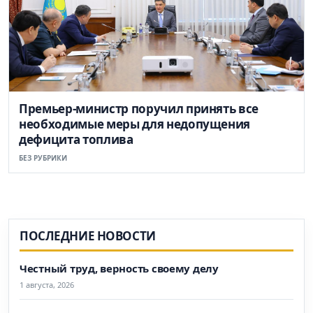
Премьер-министр поручил принять все
необходимые меры для недопущения
дефицита топлива
БЕЗ РУБРИКИ
ПОСЛЕДНИЕ НОВОСТИ
Честный труд, верность своему делу
1 августа, 2026