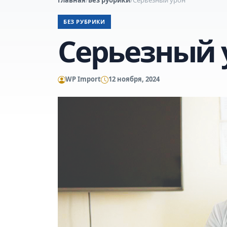
БЕЗ РУБРИКИ
Серьезный 
WP Import
12 ноября, 2024