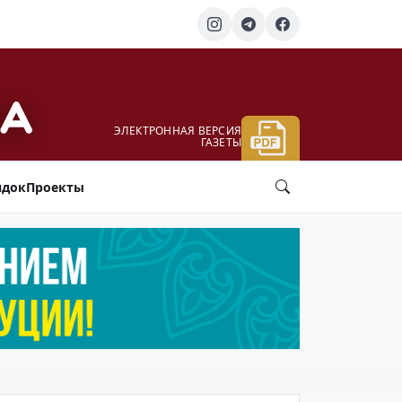
ЭЛЕКТРОННАЯ ВЕРСИЯ
ГАЗЕТЫ
ядок
Проекты