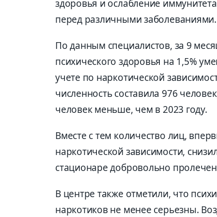
здоровья и ослабление иммунитета
перед различными заболеваниями.
По данным специалистов, за 9 меся
психического здоровья на 1,5% ум
учете по наркотической зависимост
численность составила 976 человек,
человек меньше, чем в 2023 году.
Вместе с тем количество лиц, впер
наркотической зависимости, снизил
стационаре добровольно пролечен
В центре также отметили, что псих
наркотиков не менее серьезны. Во