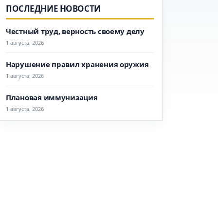
ПОСЛЕДНИЕ НОВОСТИ
Честный труд, верность своему делу
1 августа, 2026
Нарушение правил хранения оружия
1 августа, 2026
Плановая иммунизация
1 августа, 2026