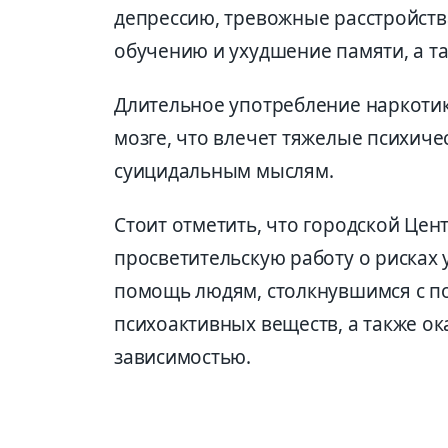
депрессию, тревожные расстройств
обучению и ухудшение памяти, а та
Длительное употребление наркотик
мозге, что влечет тяжелые психиче
суицидальным мыслям.
Стоит отметить, что городской Цен
просветительскую работу о рисках
помощь людям, столкнувшимся с п
психоактивных веществ, а также ок
зависимостью.