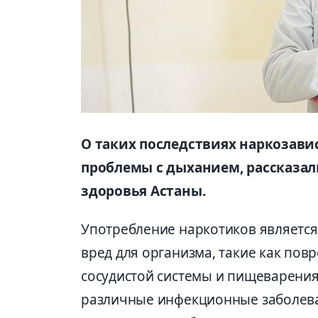
О таких последствиях наркозави
проблемы с дыханием, рассказал
здоровья Астаны.
Употребление наркотиков является
вред для организма, такие как пов
сосудистой системы и пищеварения
различные инфекционные заболев