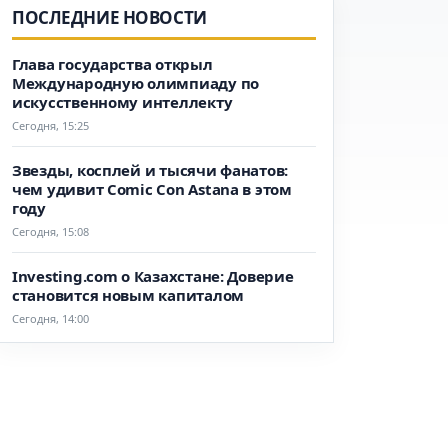
ПОСЛЕДНИЕ НОВОСТИ
Глава государства открыл
Международную олимпиаду по
искусственному интеллекту
Сегодня, 15:25
Звезды, косплей и тысячи фанатов:
чем удивит Comic Con Astana в этом
году
Сегодня, 15:08
Investing.com о Казахстане: Доверие
становится новым капиталом
Сегодня, 14:00