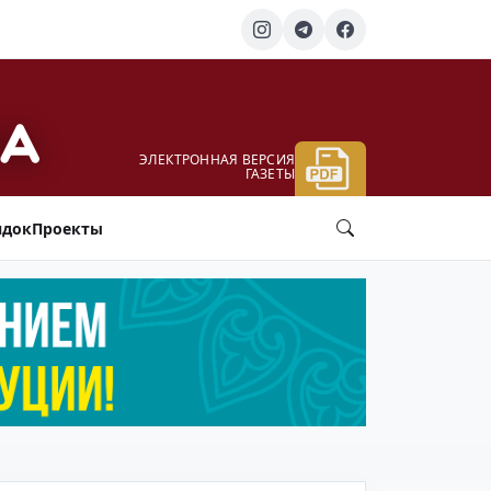
ЭЛЕКТРОННАЯ ВЕРСИЯ
ГАЗЕТЫ
ядок
Проекты