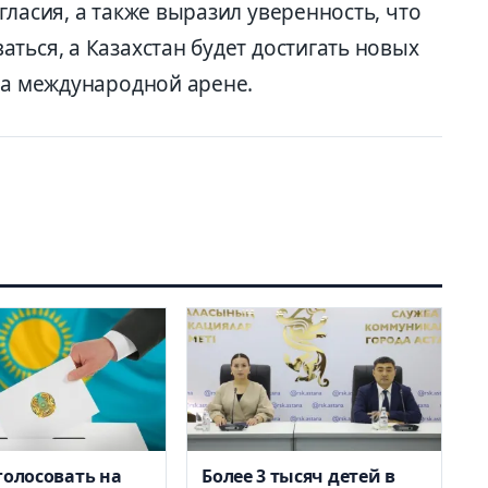
гласия, а также выразил уверенность, что
ться, а Казахстан будет достигать новых
на международной арене.
голосовать на
Более 3 тысяч детей в