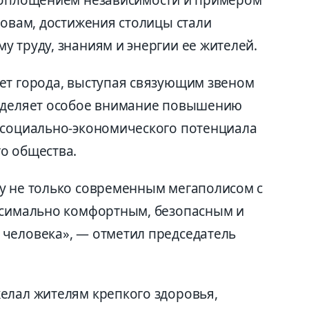
ловам, достижения столицы стали
 труду, знаниям и энергии ее жителей.
ет города, выступая связующим звеном
 уделяет особое внимание повышению
 социально-экономического потенциала
о общества.
у не только современным мегаполисом с
ксимально комфортным, безопасным и
человека», — отметил председатель
елал жителям крепкого здоровья,