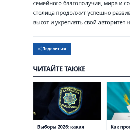
семейного благополучия, мира и со
столица продолжит успешно развива
высот и укреплять свой авторитет 
Поделиться
ЧИТАЙТЕ ТАКЖЕ
Выборы 2026: какая
Как про