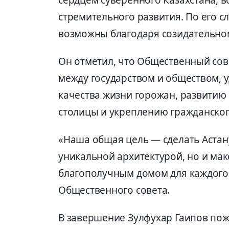
стремительного развития. По его с
возможны благодаря созидательному
Он отметил, что Общественный сов
между государством и обществом,
качества жизни горожан, развитию
столицы и укреплению гражданског
«Наша общая цель — сделать Астан
уникальной архитектурой, но и ма
благополучным домом для каждого 
Общественного совета.
В завершение Зулфухар Гаипов пож