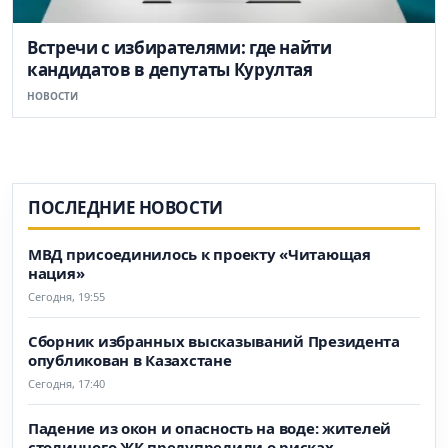
Встречи с избирателями: где найти
кандидатов в депутаты Курултая
НОВОСТИ
ПОСЛЕДНИЕ НОВОСТИ
МВД присоединилось к проекту «Читающая
нация»
Сегодня, 19:55
Сборник избранных высказываний Президента
опубликован в Казахстане
Сегодня, 17:40
Падение из окон и опасность на воде: жителей
столичного ЖК предупредили о рисках