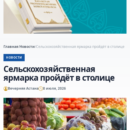
Главная
/
Новости
/
Сельскохозяйственная ярмарка пройдёт в столице
НОВОСТИ
Сельскохозяйственная
ярмарка пройдёт в столице
Вечерняя Астана
8 июля, 2026