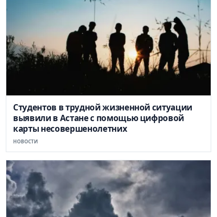
Студентов в трудной жизненной ситуации
выявили в Астане с помощью цифровой
карты несовершенолетних
НОВОСТИ