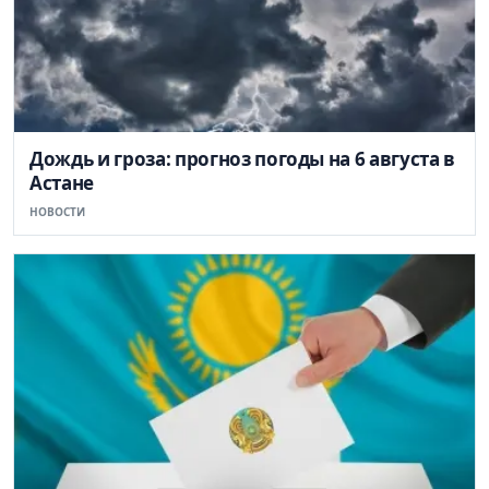
Дождь и гроза: прогноз погоды на 6 августа в
Астане
НОВОСТИ