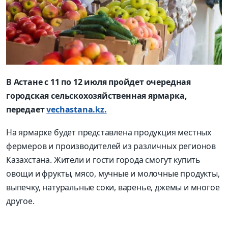
В Астане c 11 по 12 июля пройдет очередная
городская сельскохозяйственная ярмарка,
передает
vechastana.kz.
На ярмарке будет представлена продукция местных
фермеров и производителей из различных регионов
Казахстана. Жители и гости города смогут купить
овощи и фрукты, мясо, мучные и молочные продукты,
выпечку, натуральные соки, варенье, джемы и многое
другое.