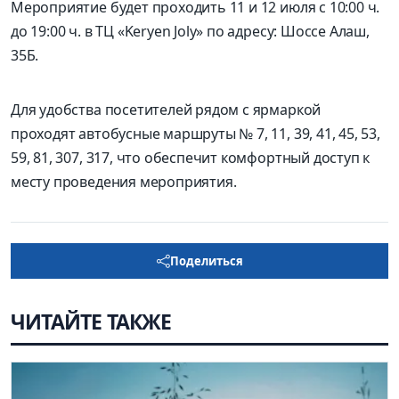
Мероприятие будет проходить 11 и 12 июля с 10:00 ч.
до 19:00 ч. в ТЦ «Keryen Joly» по адресу: Шоссе Алаш,
35Б.
Для удобства посетителей рядом с ярмаркой
проходят автобусные маршруты № 7, 11, 39, 41, 45, 53,
59, 81, 307, 317, что обеспечит комфортный доступ к
месту проведения мероприятия.
Поделиться
ЧИТАЙТЕ ТАКЖЕ