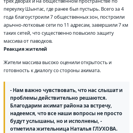
трех дворах и на общественном пространстве по
переулку Шынтас, где ранее был пустырь. Всего за 4
года благоустроили 7 общественных зон, построили
арычно-лотковые сети по 11 адресам, завершили 7 км
таких сетей, что существенно повысило защиту
массива от паводков.
Реакция жителей
Жители массива высоко оценили открытость и
готовность к диалогу со стороны акимата.
- Нам важно чувствовать, что нас слышат и
проблемы действительно решаются.
Благодарим акимат района за встречу,
надеемся, что все наши вопросы не просто
будут услышаны, но и исполнены, -
отметила жительница Наталья ГЛУХОВА.