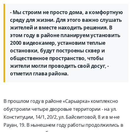
- Мы строим не просто дома, а комфортную
среду для жизни. Для этого важно слушать
жителей и вместе находить решения. В
этом году в районе планируем установить
2000 видеокамер, установим теплые
остановки, будут построены сквер и
общественное пространство, чтобы
жители могли проводить свой досуг, -
отметил глава района.
В прошлом году в районе «Сарыарка» комплексно
обустроили четыре дворовые территории - на ул.
Конституции, 14/1, 20/2, ул. Байсеитовой, 8 и в м-не
Рауан, 19. В нынешнем году работы продолжились в