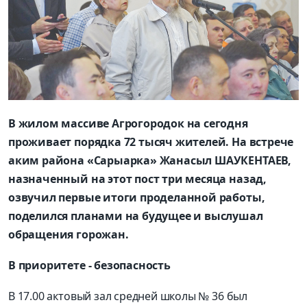
В жилом массиве Агрогородок на сегодня
проживает порядка 72 тысяч жителей. На встрече
аким района «Сарыарка» Жанасыл ШАУКЕНТАЕВ,
назначенный на этот пост три месяца назад,
озвучил первые итоги проделанной работы,
поделился планами на будущее и выслушал
обращения горожан.
В приоритете - безопасность
В 17.00 актовый зал средней школы № 36 был