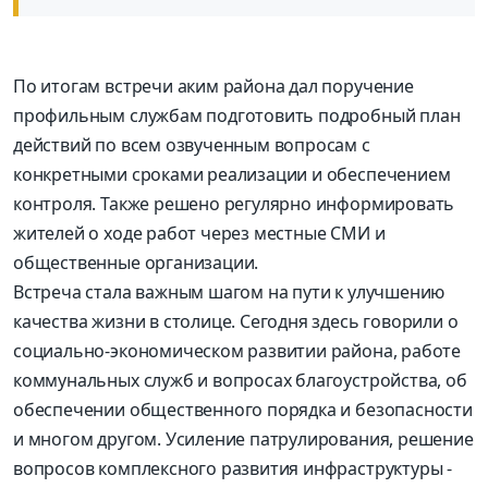
По итогам встречи аким района дал поручение
профильным службам подготовить подробный план
действий по всем озвученным вопросам с
конкретными сроками реализации и обеспечением
контроля. Также решено регулярно информировать
жителей о ходе работ через местные СМИ и
общественные организации.
Встреча стала важным шагом на пути к улучшению
качества жизни в столице. Сегодня здесь говорили о
социально-экономическом развитии района, работе
коммунальных служб и вопросах благоустройства, об
обеспечении общественного порядка и безопасности
и многом другом. Усиление патрулирования, решение
вопросов комплексного развития инфраструктуры -