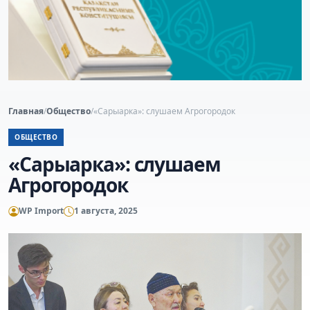
Главная
/
Общество
/
«Сарыарка»: слушаем Агрогородок
ОБЩЕСТВО
«Сарыарка»: слушаем
Агрогородок
WP Import
1 августа, 2025