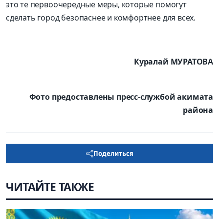
это те первоочередные меры, которые помогут
сделать город безопаснее и комфортнее для всех.
Куралай МУРАТОВА
Фото предоставлены пресс-службой акимата
района
Поделиться
ЧИТАЙТЕ ТАКЖЕ