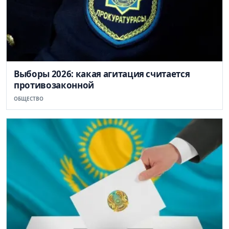
Выборы 2026: какая агитация считается
противозаконной
ОБЩЕСТВО