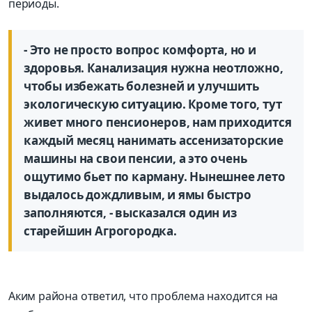
периоды.
- Это не просто вопрос комфорта, но и
здоровья. Канализация нужна неотложно,
чтобы избежать болезней и улучшить
экологическую ситуацию. Кроме того, тут
живет много пенсионеров, нам приходится
каждый месяц нанимать ассенизаторские
машины на свои пенсии, а это очень
ощутимо бьет по карману. Нынешнее лето
выдалось дождливым, и ямы быстро
заполняются, - высказался один из
старейшин Агрогородка.
Аким района ответил, что проблема находится на