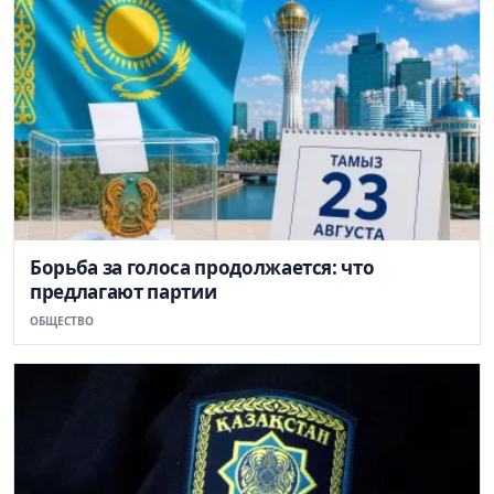
Борьба за голоса продолжается: что
предлагают партии
ОБЩЕСТВО