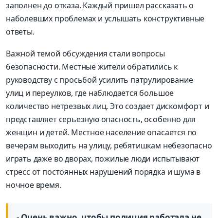
заполнен до отказа. Каждый пришел рассказать о
наболевших проблемах и услышать конструктивные
ответы.
Важной темой обсуждения стали вопросы
безопасности. Местные жители обратились к
руководству с просьбой усилить патрулирование
улиц и переулков, где наблюдается большое
количество нетрезвых лиц. Это создает дискомфорт и
представляет серьезную опасность, особенно для
женщин и детей. Местное население опасается по
вечерам выходить на улицу, ребятишкам небезопасно
играть даже во дворах, пожилые люди испытывают
стресс от постоянных нарушений порядка и шума в
ночное время.
- Очень важно, чтобы полиция работала не