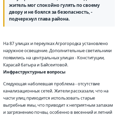
житель мог спокойно гулять по своему
двору и не боялся за безопасность, -
подчеркнул глава района.
На 87 улицах и переулках Агрогородка установлено
наружное освещение. Дополнительные светильники
появились на центральных улицах - Конституции,
Карасай батыра и Байсеитовой.
Инфраструктурные вопросы
Следующая наболевшая проблема - отсутствие
канализационных сетей. Жители рассказали, что на
части улиц приходится использовать старые
выгребные ямы, что приводит к неприятным запахам
и загрязнению почвы, особенно в весенний и летний