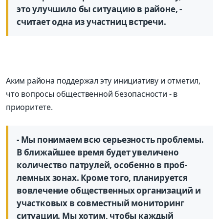
это улучшило бы ситуацию в районе, -
считает одна из участниц встречи.
Аким района поддержал эту инициативу и отметил,
что воп­росы общественной безопасности - в
приоритете.
- Мы понимаем всю серьезность проблемы.
В ближайшее время будет увеличено
количество патрулей, особенно в проб­
лемных зонах. Кроме того, планируется
вовлечение общественных организаций и
участковых в совместный мониторинг
ситуации. Мы хотим, чтобы каждый