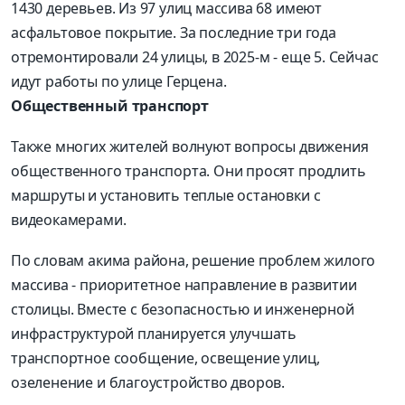
1430 деревьев. Из 97 улиц массива 68 имеют
асфальтовое покрытие. За последние три года
отремонтировали 24 улицы, в 2025-м - еще 5. Сейчас
идут работы по улице Герцена.
Общественный транспорт
Также многих жителей волнуют вопросы движения
общественного транспорта. Они просят продлить
маршруты и установить теплые остановки с
видеокамерами.
По словам акима района, решение проблем жилого
массива - приоритетное направление в развитии
столицы. Вместе с безопасностью и инженерной
инфраструктурой планируется улучшать
транспортное сообщение, освещение улиц,
озеленение и благоустройство дворов.