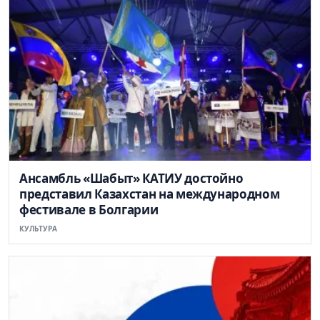
Ансамбль «Шабыт» КАТИУ достойно
представил Казахстан на международном
фестивале в Болгарии
КУЛЬТУРА