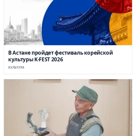
В Астане пройдет фестиваль корейской
культуры K-FEST 2026
КУЛЬТУРА