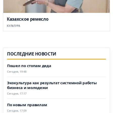
Казахское ремесло
КУЛЬТУРА
ПОСЛЕДНИЕ НОВОСТИ
Пошел по стопам деда
Сегодня, 19:48
Экокультура как результат системной работы
бизнеса и молодежи
Сегодня, 17:17
По новым правилам
Сегодня, 17:09