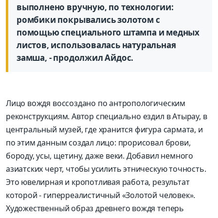
выполнено вручную, по технологии:
ромбики покрывались золотом с
помощью специального штампа и медных
листов, использовалась натуральная
замша, - продолжил Айдос.
Лицо вождя воссоздано по антропологическим
реконструкциям. Автор специально ездил в Атырау, в
центральный музей, где хранится фигура сармата, и
по этим данным создал лицо: прорисовал брови,
бороду, усы, щетину, даже веки. Добавил немного
азиатских черт, чтобы усилить этническую точность.
Это ювелирная и кропотливая работа, результат
которой - гиперреалистичный «Золотой человек».
Художественный образ древнего вождя теперь