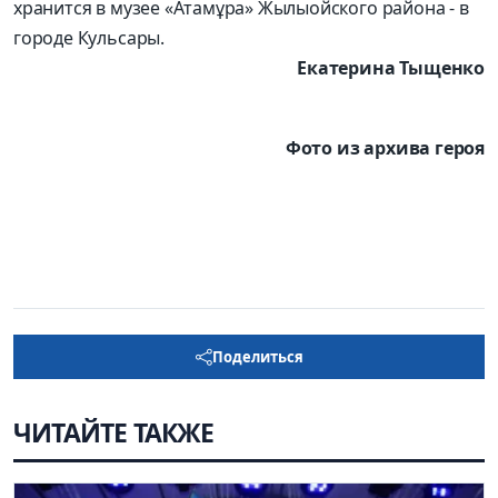
хранится в музее «Атамұра» Жылыойского района - в
городе Кульсары.
Екатерина Тыщенко
Фото из архива героя
Поделиться
ЧИТАЙТЕ ТАКЖЕ