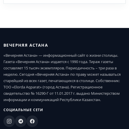
ВЕЧЕРНЯЯ АСТАНА
«Вечерняя Астана» — информационный сайт о жизни столицы.
Газета «Вечерняя Астана» издается с 1990 года. Тираж газеты
составляет 15 тысяч экземпляров. Периодичность – три раза в
неделю. Сегодня «Вечерняя Астана» по праву может называться
старейшей из всех газет, печатающихся в столице. Собственник:
ТОО «Elorda Aqparat» (город Астана). Регистрационное
свидетельство № 16290-Г от 11.01.2017 г. выдано Министерством
информации и коммуникаций Республики Казахстан.
СОЦИАЛЬНЫЕ СЕТИ