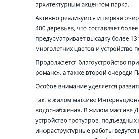
архитектурным акцентом парка.
Активно реализуется и первая оче
400 деревьев, что составляет боле
предусматривает высадку более 13 
многолетних цветов и устройство п
Продолжается благоустройство при
романс», а также второй очереди П
Особое внимание уделяется развит
Так, в жилом массиве Интернацион
водоснабжения. В жилом массиве Д
устройство тротуаров, подъездных
инфраструктурные работы ведутся