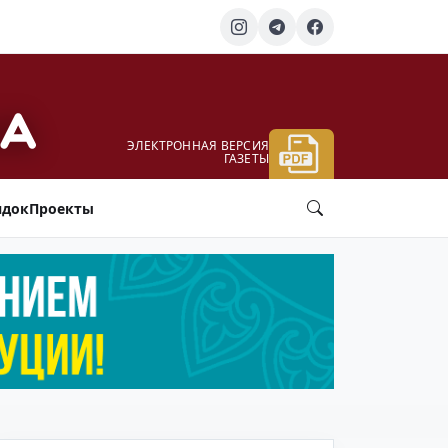
ЭЛЕКТРОННАЯ ВЕРСИЯ
ГАЗЕТЫ
ядок
Проекты