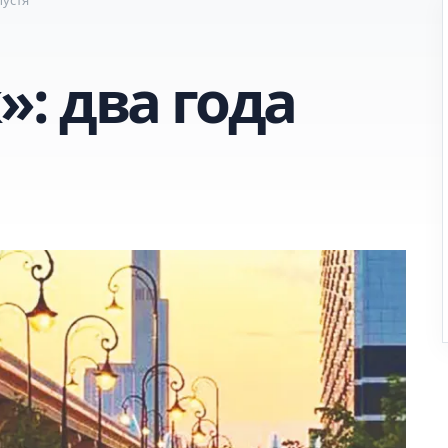
: два года