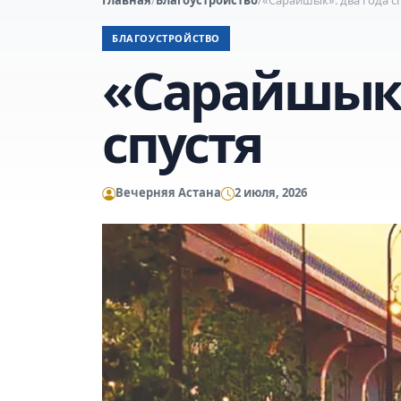
БЛАГОУСТРОЙСТВО
«Сарайшык»
спустя
Вечерняя Астана
2 июля, 2026