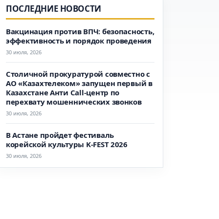
ПОСЛЕДНИЕ НОВОСТИ
Вакцинация против ВПЧ: безопасность,
эффективность и порядок проведения
30 июля, 2026
Столичной прокуратурой совместно с
АО «Казахтелеком» запущен первый в
Казахстане Анти Call-центр по
перехвату мошеннических звонков
30 июля, 2026
В Астане пройдет фестиваль
корейской культуры K-FEST 2026
30 июля, 2026