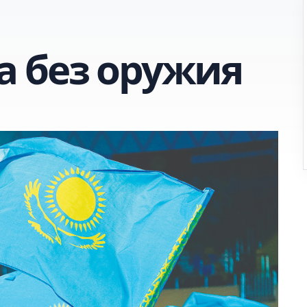
 без оружия