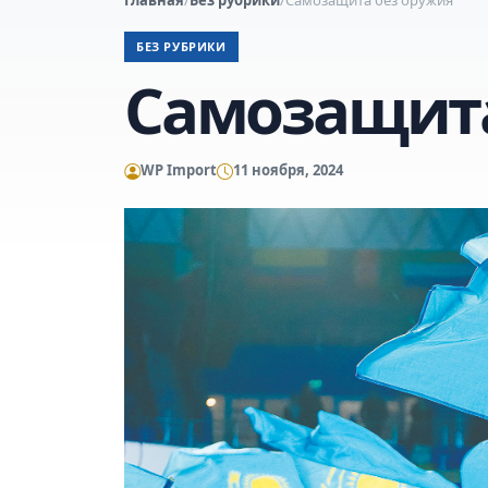
БЕЗ РУБРИКИ
Самозащита
WP Import
11 ноября, 2024