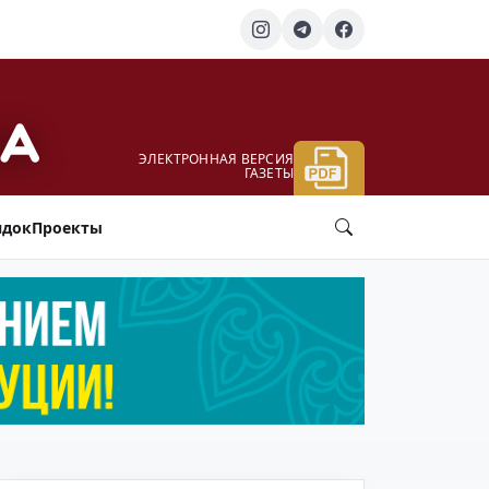
ЭЛЕКТРОННАЯ ВЕРСИЯ
ГАЗЕТЫ
ядок
Проекты