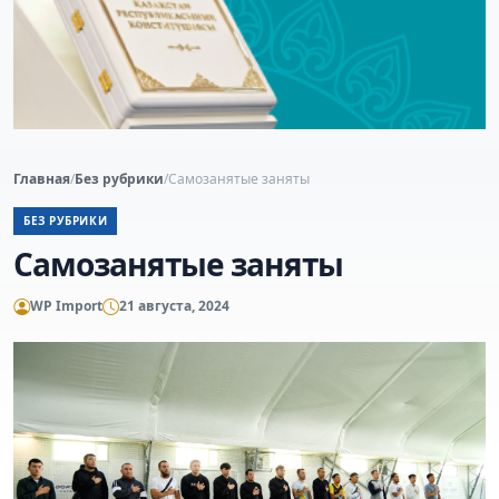
Главная
/
Без рубрики
/
Самозанятые заняты
БЕЗ РУБРИКИ
Самозанятые заняты
WP Import
21 августа, 2024