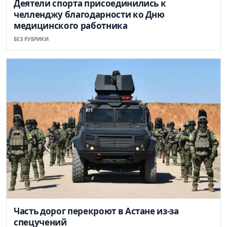
Деятели спорта присоединились к
челленджу благодарности ко Дню
медицинского работника
БЕЗ РУБРИКИ
Часть дорог перекроют в Астане из-за
спецучений