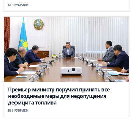
БЕЗ РУБРИКИ
Премьер-министр поручил принять все
необходимые меры для недопущения
дефицита топлива
БЕЗ РУБРИКИ