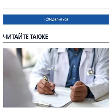
Поделиться
ЧИТАЙТЕ ТАКЖЕ