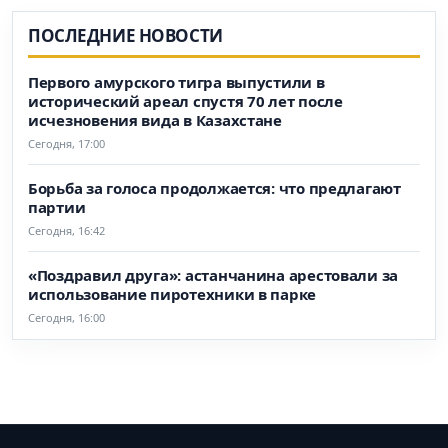
ПОСЛЕДНИЕ НОВОСТИ
Первого амурского тигра выпустили в
исторический ареал спустя 70 лет после
исчезновения вида в Казахстане
Сегодня, 17:00
Борьба за голоса продолжается: что предлагают
партии
Сегодня, 16:42
«Поздравил друга»: астанчанина арестовали за
использование пиротехники в парке
Сегодня, 16:00