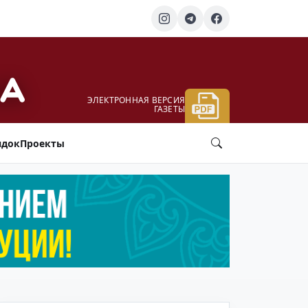
ЭЛЕКТРОННАЯ ВЕРСИЯ
ГАЗЕТЫ
ядок
Проекты