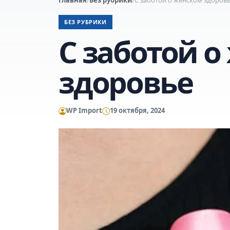
БЕЗ РУБРИКИ
С заботой о
здоровье
WP Import
19 октября, 2024