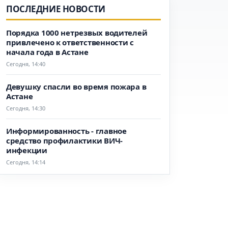
ПОСЛЕДНИЕ НОВОСТИ
Порядка 1000 нетрезвых водителей
привлечено к ответственности с
начала года в Астане
Сегодня, 14:40
Девушку спасли во время пожара в
Астане
Сегодня, 14:30
Информированность - главное
средство профилактики ВИЧ-
инфекции
Сегодня, 14:14