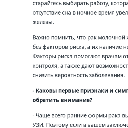
старайтесь выбирать работу, котор
отсутствие сна в ночное время уве
железы.
Важно помнить, что рак молочной 
без факторов риска, а их наличие н
Факторы риска помогают врачам от
контроля, а также дают возможност
снизить вероятность заболевания.
- Каковы первые признаки и си
обратить внимание?
- Чаще всего ранние формы рака в
УЗИ. Поэтому если в вашем заключе