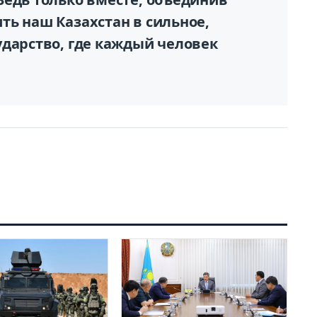
ть наш Казахстан в сильное,
ударство, где каждый человек