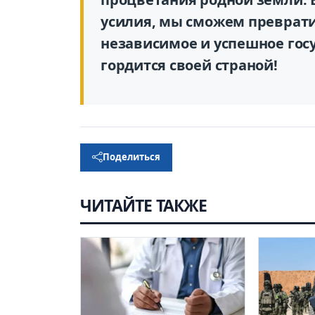
усилия, мы сможем преврати
независимое и успешное гос
гордится своей страной!
Поделиться
ЧИТАЙТЕ ТАКЖЕ