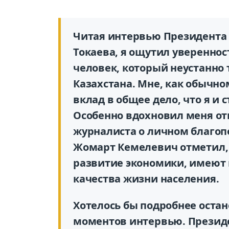
Читая интервью Президента
Токаева, я ощутил увереннос
человек, который неустанно
Казахстана. Мне, как обычно
вклад в общее дело, что я и
Особенно вдохновил меня от
журналиста о личном благоп
Жомарт Кемелевич отметил, 
развитие экономики, имеют 
качества жизни населения.
Хотелось бы подробнее оста
моментов интервью. Президен