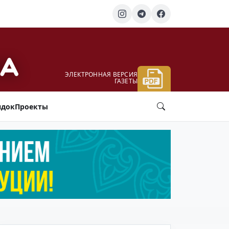
ЭЛЕКТРОННАЯ ВЕРСИЯ
ГАЗЕТЫ
ядок
Проекты