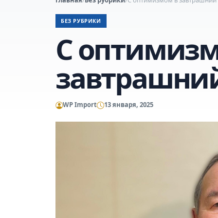
БЕЗ РУБРИКИ
С оптимизм
завтрашний
WP Import
13 января, 2025