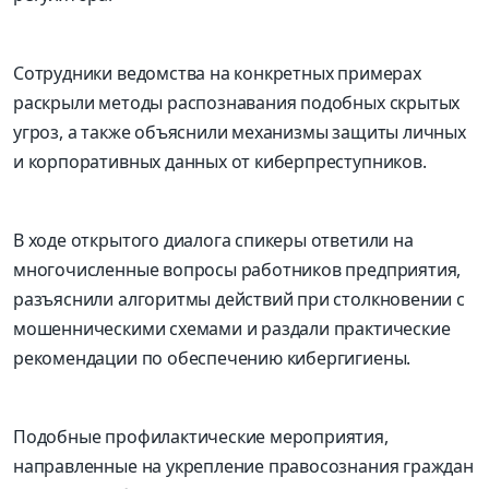
Сотрудники ведомства на конкретных примерах
раскрыли методы распознавания подобных скрытых
угроз, а также объяснили механизмы защиты личных
и корпоративных данных от
киберпреступников
.
В ходе открытого диалога спикеры ответили на
многочисленные вопросы работников предприятия,
разъяснили алгоритмы действий при столкновении с
мошенническими схемами и раздали практические
рекомендации по обеспечению
кибергигиены
.
Подобные профилактические мероприятия,
направленные на укрепление правосознания граждан