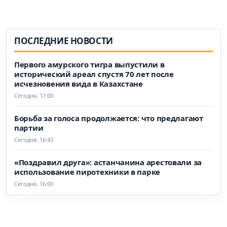
ПОСЛЕДНИЕ НОВОСТИ
Первого амурского тигра выпустили в
исторический ареал спустя 70 лет после
исчезновения вида в Казахстане
Сегодня, 17:00
Борьба за голоса продолжается: что предлагают
партии
Сегодня, 16:42
«Поздравил друга»: астанчанина арестовали за
использование пиротехники в парке
Сегодня, 16:00