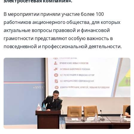
электросетевая компания».
В мероприятии приняли участие более 100
работников акционерного общества, для
которых
актуальные вопросы правовой и финансовой
грамотности представляют особую важность в
повседневной и профессиональной деятельности.