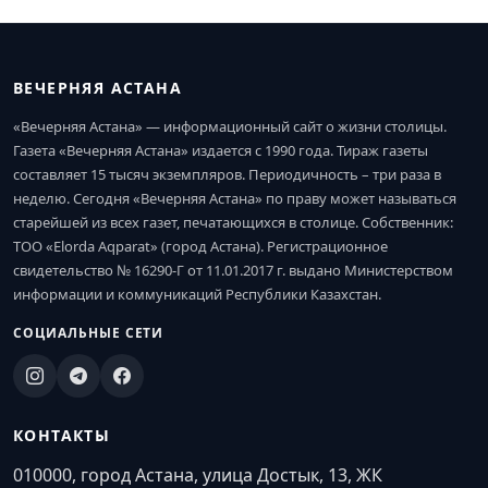
ВЕЧЕРНЯЯ АСТАНА
«Вечерняя Астана» — информационный сайт о жизни столицы.
Газета «Вечерняя Астана» издается с 1990 года. Тираж газеты
составляет 15 тысяч экземпляров. Периодичность – три раза в
неделю. Сегодня «Вечерняя Астана» по праву может называться
старейшей из всех газет, печатающихся в столице. Собственник:
ТОО «Elorda Aqparat» (город Астана). Регистрационное
свидетельство № 16290-Г от 11.01.2017 г. выдано Министерством
информации и коммуникаций Республики Казахстан.
СОЦИАЛЬНЫЕ СЕТИ
КОНТАКТЫ
010000, город Астана, улица Достык, 13, ЖК