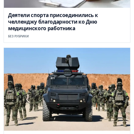
Деятели спорта присоединились к
челленджу благодарности ко Дню
медицинского работника
БЕЗ РУБРИКИ