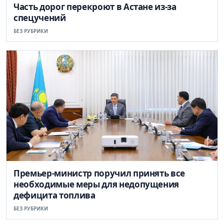
Часть дорог перекроют в Астане из-за
спецучений
БЕЗ РУБРИКИ
Премьер-министр поручил принять все
необходимые меры для недопущения
дефицита топлива
БЕЗ РУБРИКИ