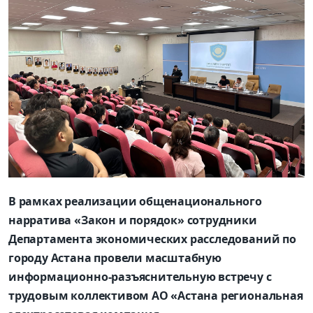
В рамках реализации общенационального
нарратива «Закон и порядок» сотрудники
Департамента экономических расследований по
городу Астана провели масштабную
информационно-разъяснительную встречу с
трудовым коллективом АО «Астана региональная