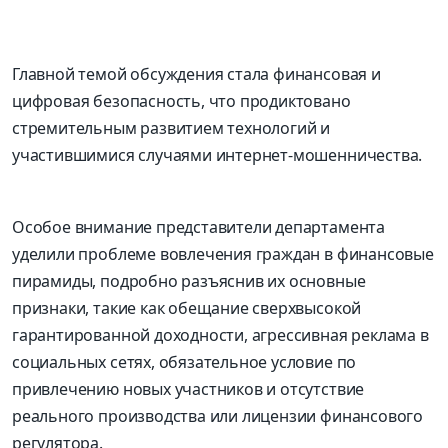
Главной темой обсуждения стала финансовая и
цифровая безопасность, что продиктовано
стремительным развитием технологий и
участившимися случаями интернет-мошенничества.
Особое внимание представители департамента
уделили проблеме вовлечения граждан в финансовые
пирамиды, подробно разъяснив их основные
признаки, такие как обещание сверхвысокой
гарантированной доходности, агрессивная реклама в
социальных сетях, обязательное условие по
привлечению новых участников и отсутствие
реального производства или лицензии финансового
регулятора.