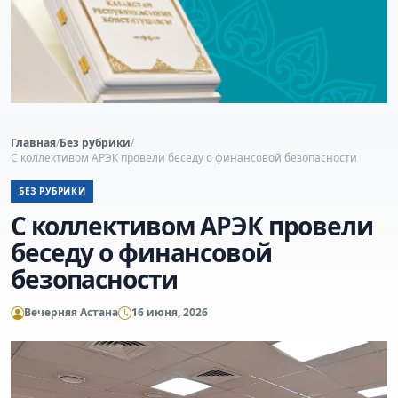
Главная
/
Без рубрики
/
С коллективом АРЭК провели беседу о финансовой безопасности
БЕЗ РУБРИКИ
С коллективом АРЭК провели
беседу о финансовой
безопасности
Вечерняя Астана
16 июня, 2026