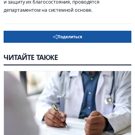
и защиту их благосостояния, проводятся
департаментом на системной основе.
Поделиться
ЧИТАЙТЕ ТАКЖЕ