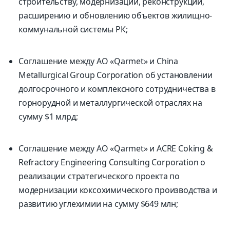
строительству, модернизации, реконструкции,
расширению и обновлению объектов жилищно-
коммунальной системы РК;
Соглашение между АО «Qarmet» и China
Metallurgical Group Corporation об установлении
долгосрочного и комплексного сотрудничества в
горнорудной и металлургической отраслях на
сумму $1 млрд;
Соглашение между АО «Qarmet» и ACRE Coking &
Refractory Engineering Consulting Corporation о
реализации стратегического проекта по
модернизации коксохимического производства и
развитию углехимии на сумму $649 млн;