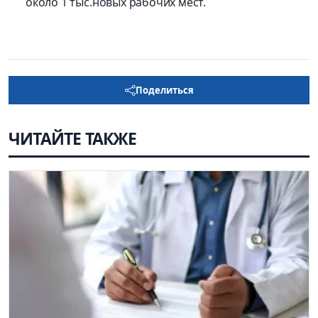
около 1 тыс.новых рабочих мест.
Поделиться
ЧИТАЙТЕ ТАКЖЕ