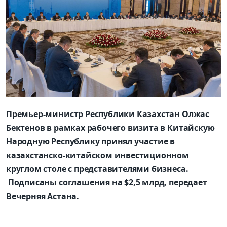
Премьер-министр Республики Казахстан Олжас
Бектенов в рамках рабочего визита в Китайскую
Народную Республику принял участие в
казахстанско-китайском инвестиционном
круглом столе с представителями бизнеса.
Подписаны соглашения на $2,5 млрд, передает
Вечерняя Астана.