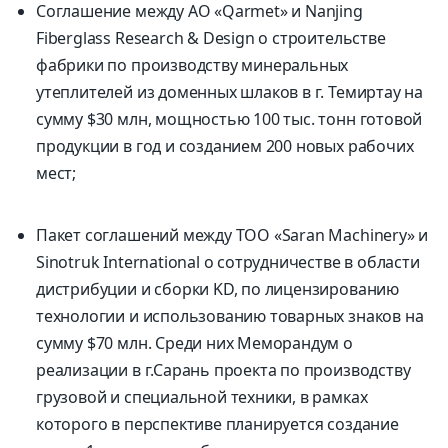
Соглашение между АО «Qarmet» и Nanjing
Fiberglass Research & Design о строительстве
фабрики по производству минеральных
утеплителей из доменных шлаков в г. Темиртау на
сумму $30 млн, мощностью 100 тыс. тонн готовой
продукции в год и созданием 200 новых рабочих
мест;
Пакет соглашений между ТОО «Saran Machinery» и
Sinotruk International о сотрудничестве в области
дистрибуции и сборки KD, по лицензированию
технологии и использованию товарных знаков на
сумму $70 млн. Среди них Меморандум о
реализации в г.Сарань проекта по производству
грузовой и специальной техники, в рамках
которого в перспективе планируется создание