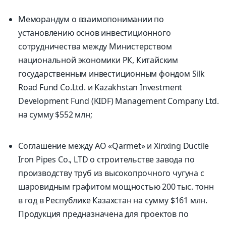
Меморандум о взаимопонимании по
установлению основ инвестиционного
сотрудничества между Министерством
национальной экономики РК, Китайским
государственным инвестиционным фондом Silk
Road Fund Co.Ltd. и Kazakhstan Investment
Development Fund (KIDF) Management Company Ltd.
на сумму $552 млн;
Соглашение между АО «Qarmet» и Xinxing Ductile
Iron Pipes Co., LTD о строительстве завода по
производству труб из высокопрочного чугуна с
шаровидным графитом мощностью 200 тыс. тонн
в год в Республике Казахстан на сумму $161 млн.
Продукция предназначена для проектов по