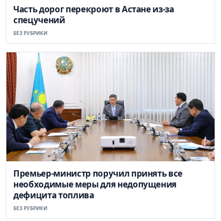
Часть дорог перекроют в Астане из-за
спецучений
БЕЗ РУБРИКИ
Премьер-министр поручил принять все
необходимые меры для недопущения
дефицита топлива
БЕЗ РУБРИКИ