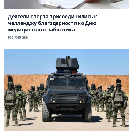
Деятели спорта присоединились к
челленджу благодарности ко Дню
медицинского работника
БЕЗ РУБРИКИ