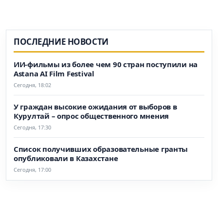
ПОСЛЕДНИЕ НОВОСТИ
ИИ-фильмы из более чем 90 стран поступили на
Astana AI Film Festival
Сегодня, 18:02
У граждан высокие ожидания от выборов в
Курултай – опрос общественного мнения
Сегодня, 17:30
Список получивших образовательные гранты
опубликовали в Казахстане
Сегодня, 17:00