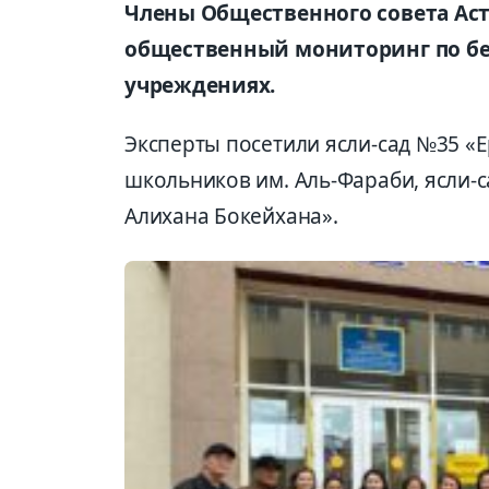
Члены Общественного совета Аст
общественный мониторинг по бе
учреждениях.
Эксперты посетили ясли-сад №35 «Е
школьников им. Аль-Фараби, ясли-
Алихана Бокейхана».