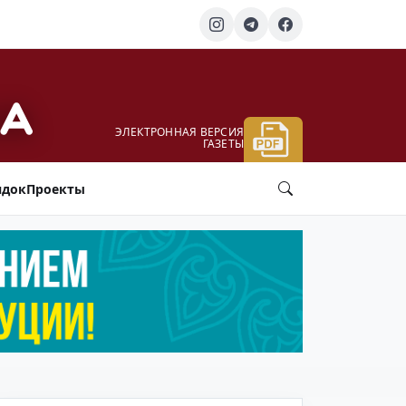
ЭЛЕКТРОННАЯ ВЕРСИЯ
ГАЗЕТЫ
ядок
Проекты