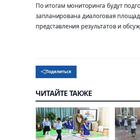
По итогам мониторинга будут подг
запланирована диалоговая площад
представления результатов и обсу
Поделиться
ЧИТАЙТЕ ТАКЖЕ