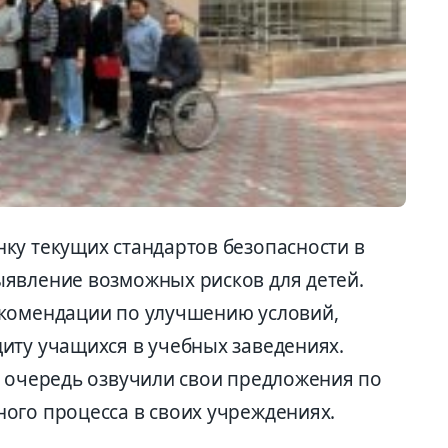
ку текущих стандартов безопасности в
явление возможных рисков для детей.
екомендации по улучшению условий,
иту учащихся в учебных заведениях.
ю очередь озвучили свои предложения по
ого процесса в своих учреждениях.