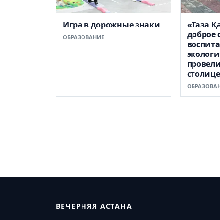
Игра в дорожные знаки
«Таза Қ
доброе 
ОБРАЗОВАНИЕ
воспита
экологи
провели
столице
ОБРАЗОВА
ВЕЧЕРНЯЯ АСТАНА