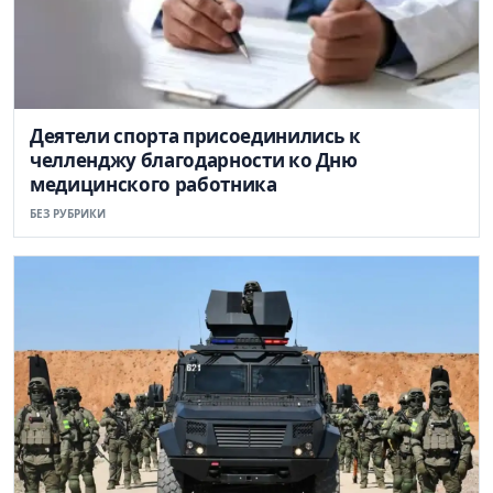
Деятели спорта присоединились к
челленджу благодарности ко Дню
медицинского работника
БЕЗ РУБРИКИ