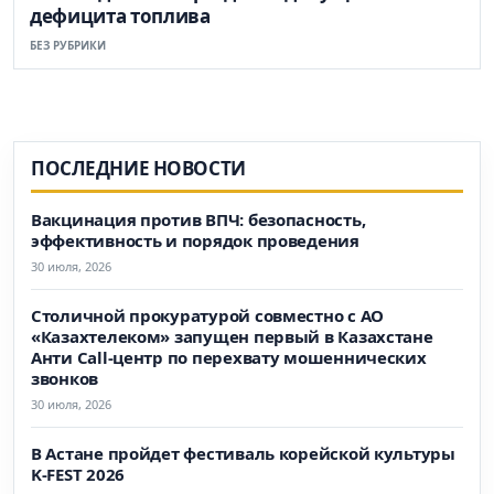
дефицита топлива
БЕЗ РУБРИКИ
ПОСЛЕДНИЕ НОВОСТИ
Вакцинация против ВПЧ: безопасность,
эффективность и порядок проведения
30 июля, 2026
Столичной прокуратурой совместно с АО
«Казахтелеком» запущен первый в Казахстане
Анти Call-центр по перехвату мошеннических
звонков
30 июля, 2026
В Астане пройдет фестиваль корейской культуры
K-FEST 2026