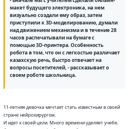
- Вначале мы с учителем сделали онлайн-
макет будущего электроника, на нем
визуально создали ему образ, затем
приступили к 3D-моделированию, думали
над движением механизма и в течение 28
часов распечатывали на бумаге с
помощью 3D-принтера. Особенность
робота в том, что он с легкостью различает
казахскую речь, быстро отвечает на
вопросы посетителей, - рассказывает о
своем роботе школьница.
11-летняя девочка мечтает стать известным в своей
стране нейрохирургом.
И идет к своей цели. Много времени уделяет учебе.