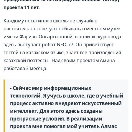
проекта 11 лет.
Каждому посетителю школы не случайно
настоятельно советуют побывать в местном музее
имени Фаризы Онгарсыновой, в роли экскурсовода
здесь выступает робот NEO-77. Он приветствует
гостей на казахском языке, знает все произведения
казахской поэтессы. Над своим проектом Амина
работала 3 месяца.
- Сейчас мир информационных
технологий. Я учусь в школе, где в учебный
процесс активно внедряют искусственный
интеллект. Для этого здесь созданы
прекрасные условия. В реализации
проекта мне помогал мой учитель Алмас