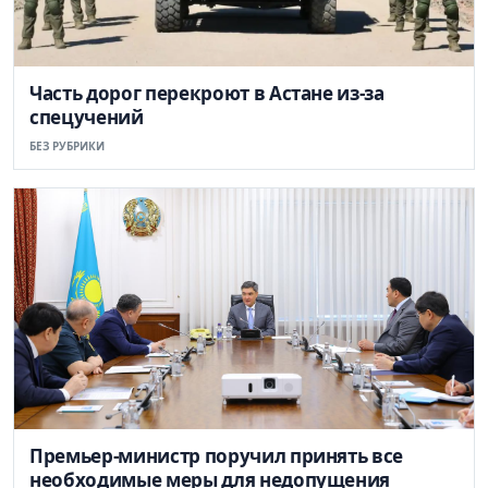
Часть дорог перекроют в Астане из-за
спецучений
БЕЗ РУБРИКИ
Премьер-министр поручил принять все
необходимые меры для недопущения