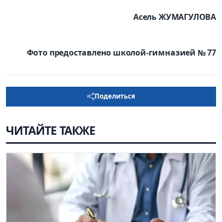
Асель ЖУМАГУЛОВА
Фото предоставлено школой-гимназией № 77
Поделиться
ЧИТАЙТЕ ТАКЖЕ